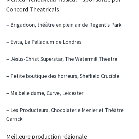
Concord Theatricals
– Brigadoon, théâtre en plein air de Regent’s Park
– Evita, Le Palladium de Londres
– Jésus-Christ Superstar, The Watermill Theatre
– Petite boutique des horreurs, Sheffield Crucible
– Ma belle dame, Curve, Leicester
– Les Producteurs, Chocolaterie Menier et Théâtre
Garrick
Meilleure production régionale