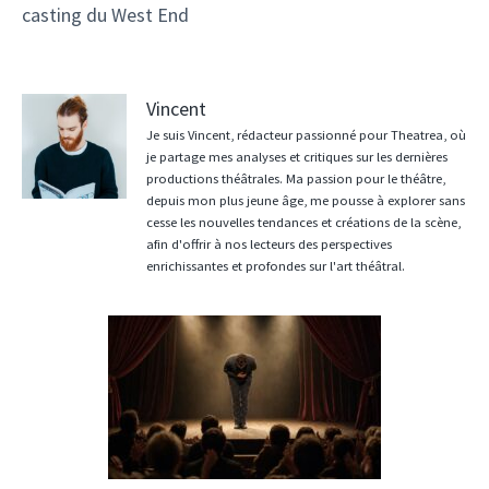
casting du West End
Vincent
Je suis Vincent, rédacteur passionné pour Theatrea, où
je partage mes analyses et critiques sur les dernières
productions théâtrales. Ma passion pour le théâtre,
depuis mon plus jeune âge, me pousse à explorer sans
cesse les nouvelles tendances et créations de la scène,
afin d'offrir à nos lecteurs des perspectives
enrichissantes et profondes sur l'art théâtral.