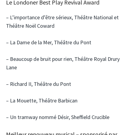
Le Londoner Best Play Revival Award
– L’importance d’être sérieux, Théâtre National et
Théâtre Noël Coward
– La Dame de la Mer, Théâtre du Pont
– Beaucoup de bruit pour rien, Théâtre Royal Drury
Lane
– Richard II, Théâtre du Pont
– La Mouette, Théâtre Barbican
– Un tramway nommé Désir, Sheffield Crucible
Meilleur renouveau musical – sponsorisé par