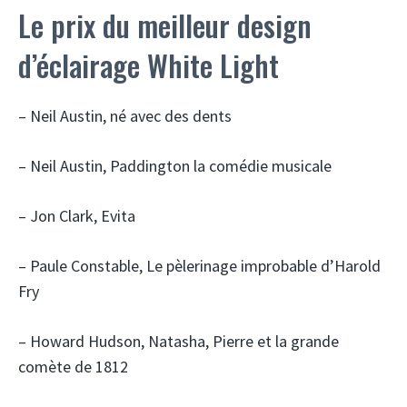
Le prix du meilleur design
d’éclairage White Light
– Neil Austin, né avec des dents
– Neil Austin, Paddington la comédie musicale
– Jon Clark, Evita
– Paule Constable, Le pèlerinage improbable d’Harold
Fry
– Howard Hudson, Natasha, Pierre et la grande
comète de 1812