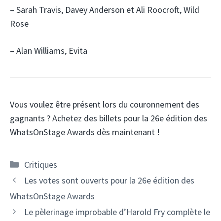
– Sarah Travis, Davey Anderson et Ali Roocroft, Wild
Rose
– Alan Williams, Evita
Vous voulez être présent lors du couronnement des
gagnants ? Achetez des billets pour la 26e édition des
WhatsOnStage Awards dès maintenant !
Catégories
Critiques
Les votes sont ouverts pour la 26e édition des
WhatsOnStage Awards
Le pèlerinage improbable d’Harold Fry complète le