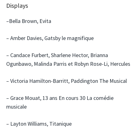
Displays
–Bella Brown, Evita
– Amber Davies, Gatsby le magnifique
– Candace Furbert, Sharlene Hector, Brianna
Ogunbawo, Malinda Parris et Robyn Rose-Li, Hercules
– Victoria Hamilton-Barritt, Paddington The Musical
– Grace Mouat, 13 ans En cours 30 La comédie
musicale
– Layton Williams, Titanique