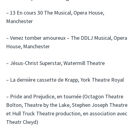
– 13 En cours 30 The Musical, Opera House,
Manchester
– Venez tomber amoureux – The DDLJ Musical, Opera
House, Manchester
– Jésus-Christ Superstar, Watermill Theatre
– La dernière cassette de Krapp, York Theatre Royal
– Pride and Prejudice, en tournée (Octagon Theatre
Bolton, Theatre by the Lake, Stephen Joseph Theatre
et Hull Truck Theatre production, en association avec
Theatr Clwyd)