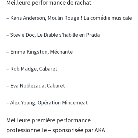
Meilleure performance de rachat
– Karis Anderson, Moulin Rouge ! La comédie musicale
– Stevie Doc, Le Diable s’habille en Prada
– Emma Kingston, Méchante
– Rob Madge, Cabaret
– Eva Noblezada, Cabaret
– Alex Young, Opération Mincemeat
Meilleure première performance
professionnelle – sponsorisée par AKA