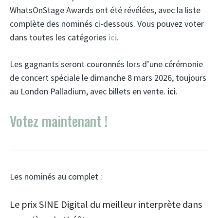
WhatsOnStage Awards ont été révélées, avec la liste
complète des nominés ci-dessous. Vous pouvez voter
dans toutes les catégories
ici
.
Les gagnants seront couronnés lors d’une cérémonie
de concert spéciale le dimanche 8 mars 2026, toujours
au London Palladium, avec billets en vente.
ici
.
Votez maintenant !
Les nominés au complet :
Le prix SINE Digital du meilleur interprète dans