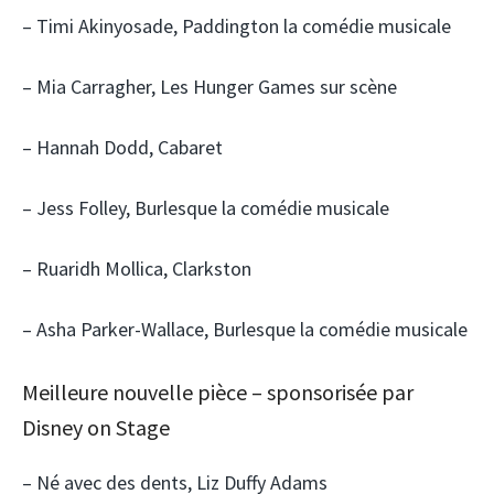
– Timi Akinyosade, Paddington la comédie musicale
– Mia Carragher, Les Hunger Games sur scène
– Hannah Dodd, Cabaret
– Jess Folley, Burlesque la comédie musicale
– Ruaridh Mollica, Clarkston
– Asha Parker-Wallace, Burlesque la comédie musicale
Meilleure nouvelle pièce – sponsorisée par
Disney on Stage
– Né avec des dents, Liz Duffy Adams