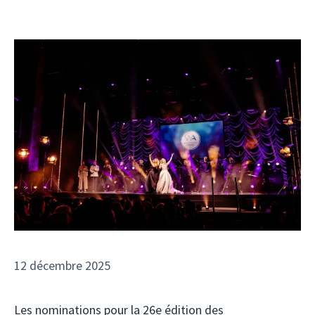
12 décembre 2025
Les nominations pour la 26e édition des