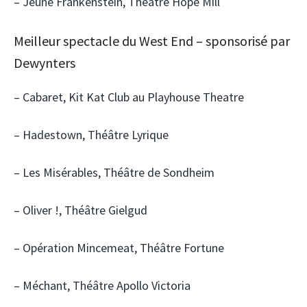
– Jeune Frankenstein, Théâtre Hope Mill
Meilleur spectacle du West End – sponsorisé par
Dewynters
– Cabaret, Kit Kat Club au Playhouse Theatre
– Hadestown, Théâtre Lyrique
– Les Misérables, Théâtre de Sondheim
– Oliver !, Théâtre Gielgud
– Opération Mincemeat, Théâtre Fortune
– Méchant, Théâtre Apollo Victoria