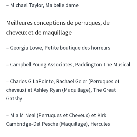
– Michael Taylor, Ma belle dame
Meilleures conceptions de perruques, de
cheveux et de maquillage
– Georgia Lowe, Petite boutique des horreurs
– Campbell Young Associates, Paddington The Musical
– Charles G LaPointe, Rachael Geier (Perruques et
cheveux) et Ashley Ryan (Maquillage), The Great
Gatsby
– Mia M Neal (Perruques et Cheveux) et Kirk
Cambridge-Del Pesche (Maquillage), Hercules