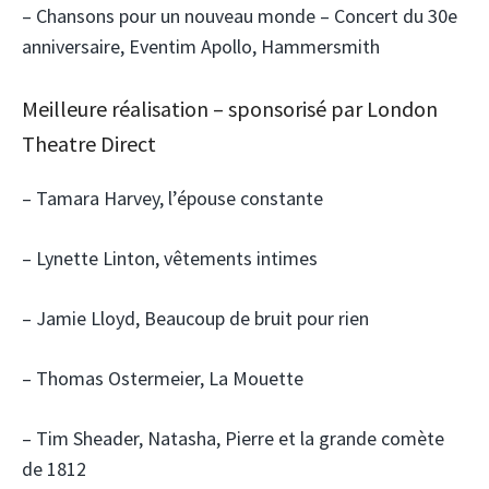
– Chansons pour un nouveau monde – Concert du 30e
anniversaire, Eventim Apollo, Hammersmith
Meilleure réalisation – sponsorisé par London
Theatre Direct
– Tamara Harvey, l’épouse constante
– Lynette Linton, vêtements intimes
– Jamie Lloyd, Beaucoup de bruit pour rien
– Thomas Ostermeier, La Mouette
– Tim Sheader, Natasha, Pierre et la grande comète
de 1812