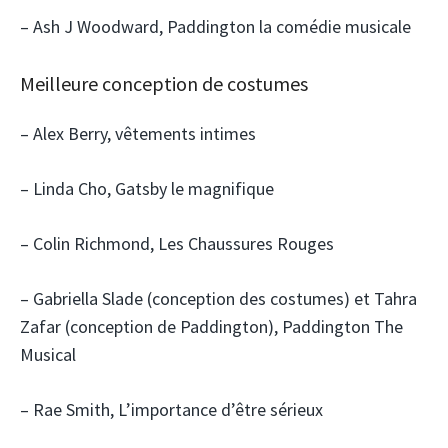
– Ash J Woodward, Paddington la comédie musicale
Meilleure conception de costumes
– Alex Berry, vêtements intimes
– Linda Cho, Gatsby le magnifique
– Colin Richmond, Les Chaussures Rouges
– Gabriella Slade (conception des costumes) et Tahra
Zafar (conception de Paddington), Paddington The
Musical
– Rae Smith, L’importance d’être sérieux