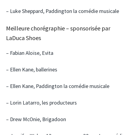
– Luke Sheppard, Paddington la comédie musicale
Meilleure chorégraphie – sponsorisée par
LaDuca Shoes
– Fabian Aloïse, Evita
– Ellen Kane, ballerines
– Ellen Kane, Paddington la comédie musicale
– Lorin Latarro, les producteurs
– Drew McOnie, Brigadoon