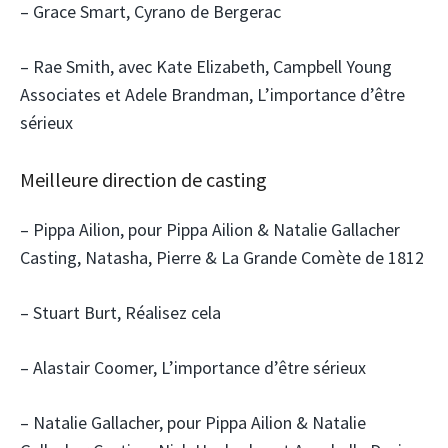
– Grace Smart, Cyrano de Bergerac
– Rae Smith, avec Kate Elizabeth, Campbell Young
Associates et Adele Brandman, L’importance d’être
sérieux
Meilleure direction de casting
– Pippa Ailion, pour Pippa Ailion & Natalie Gallacher
Casting, Natasha, Pierre & La Grande Comète de 1812
– Stuart Burt, Réalisez cela
– Alastair Coomer, L’importance d’être sérieux
– Natalie Gallacher, pour Pippa Ailion & Natalie