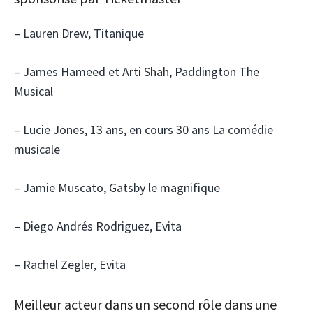
– Lauren Drew, Titanique
– James Hameed et Arti Shah, Paddington The
Musical
– Lucie Jones, 13 ans, en cours 30 ans La comédie
musicale
– Jamie Muscato, Gatsby le magnifique
– Diego Andrés Rodriguez, Evita
– Rachel Zegler, Evita
Meilleur acteur dans un second rôle dans une