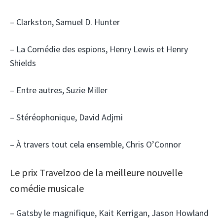
– Clarkston, Samuel D. Hunter
– La Comédie des espions, Henry Lewis et Henry
Shields
– Entre autres, Suzie Miller
– Stéréophonique, David Adjmi
– À travers tout cela ensemble, Chris O’Connor
Le prix Travelzoo de la meilleure nouvelle
comédie musicale
– Gatsby le magnifique, Kait Kerrigan, Jason Howland