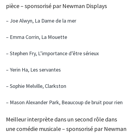
pièce – sponsorisé par Newman Displays
– Joe Alwyn, La Dame de la mer
– Emma Corrin, La Mouette
– Stephen Fry, L’importance d’être sérieux
– Yerin Ha, Les servantes
– Sophie Melville, Clarkston
– Mason Alexander Park, Beaucoup de bruit pour rien
Meilleur interprète dans un second rôle dans
une comédie musicale – sponsorisé par Newman