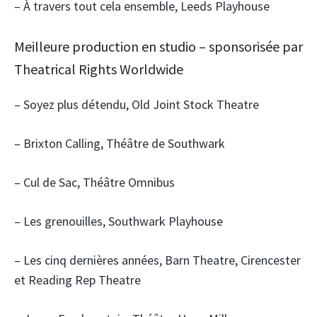
– À travers tout cela ensemble, Leeds Playhouse
Meilleure production en studio – sponsorisée par
Theatrical Rights Worldwide
– Soyez plus détendu, Old Joint Stock Theatre
– Brixton Calling, Théâtre de Southwark
– Cul de Sac, Théâtre Omnibus
– Les grenouilles, Southwark Playhouse
– Les cinq dernières années, Barn Theatre, Cirencester
et Reading Rep Theatre