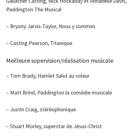
Gallacher Casting, Nick Hockaday et Annabelle Davis,
Paddington The Musical
– Bryony Jarvis-Taylor, Nous y sommes
– Casting Pearson, Titanique
Meilleure supervision/réalisation musicale
– Tom Brady, Hamlet Salut au voleur
– Matt Brind, Paddington la comédie musicale
– Justin Craig, stéréophonique
– Stuart Morley, superstar de Jésus-Christ