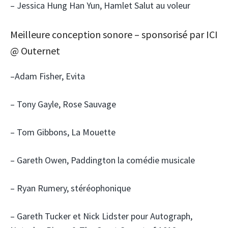
– Jessica Hung Han Yun, Hamlet Salut au voleur
Meilleure conception sonore – sponsorisé par ICI
@ Outernet
–Adam Fisher, Evita
– Tony Gayle, Rose Sauvage
– Tom Gibbons, La Mouette
– Gareth Owen, Paddington la comédie musicale
– Ryan Rumery, stéréophonique
– Gareth Tucker et Nick Lidster pour Autograph,