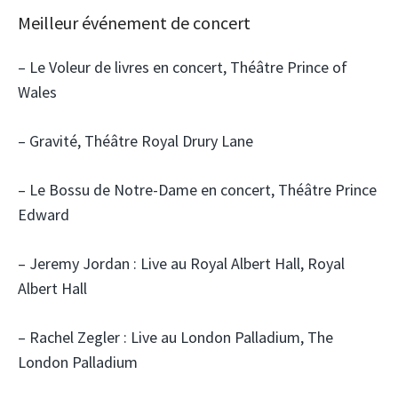
Meilleur événement de concert
– Le Voleur de livres en concert, Théâtre Prince of
Wales
– Gravité, Théâtre Royal Drury Lane
– Le Bossu de Notre-Dame en concert, Théâtre Prince
Edward
– Jeremy Jordan : Live au Royal Albert Hall, Royal
Albert Hall
– Rachel Zegler : Live au London Palladium, The
London Palladium