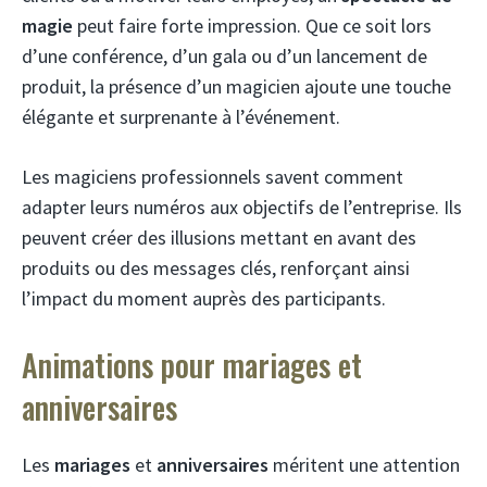
magie
peut faire forte impression. Que ce soit lors
d’une conférence, d’un gala ou d’un lancement de
produit, la présence d’un magicien ajoute une touche
élégante et surprenante à l’événement.
Les magiciens professionnels savent comment
adapter leurs numéros aux objectifs de l’entreprise. Ils
peuvent créer des illusions mettant en avant des
produits ou des messages clés, renforçant ainsi
l’impact du moment auprès des participants.
Animations pour mariages et
anniversaires
Les
mariages
et
anniversaires
méritent une attention