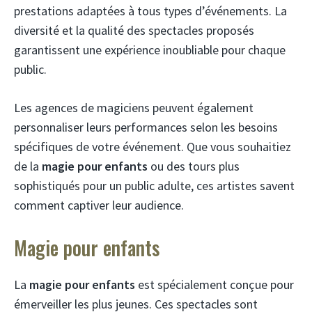
prestations adaptées à tous types d’événements. La
diversité et la qualité des spectacles proposés
garantissent une expérience inoubliable pour chaque
public.
Les agences de magiciens peuvent également
personnaliser leurs performances selon les besoins
spécifiques de votre événement. Que vous souhaitiez
de la
magie pour enfants
ou des tours plus
sophistiqués pour un public adulte, ces artistes savent
comment captiver leur audience.
Magie pour enfants
La
magie pour enfants
est spécialement conçue pour
émerveiller les plus jeunes. Ces spectacles sont