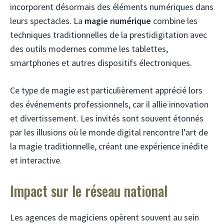
incorporent désormais des éléments numériques dans
leurs spectacles. La
magie numérique
combine les
techniques traditionnelles de la prestidigitation avec
des outils modernes comme les tablettes,
smartphones et autres dispositifs électroniques.
Ce type de magie est particulièrement apprécié lors
des événements professionnels, car il allie innovation
et divertissement. Les invités sont souvent étonnés
par les illusions où le monde digital rencontre l’art de
la magie traditionnelle, créant une expérience inédite
et interactive.
Impact sur le réseau national
Les agences de magiciens opèrent souvent au sein