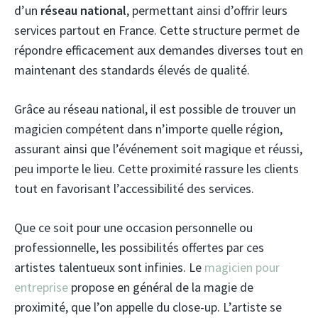
d’un
réseau national
, permettant ainsi d’offrir leurs
services partout en France. Cette structure permet de
répondre efficacement aux demandes diverses tout en
maintenant des standards élevés de qualité.
Grâce au réseau national, il est possible de trouver un
magicien compétent dans n’importe quelle région,
assurant ainsi que l’événement soit magique et réussi,
peu importe le lieu. Cette proximité rassure les clients
tout en favorisant l’accessibilité des services.
Que ce soit pour une occasion personnelle ou
professionnelle, les possibilités offertes par ces
artistes talentueux sont infinies. Le
magicien pour
entreprise
propose en général de la magie de
proximité, que l’on appelle du close-up. L’artiste se