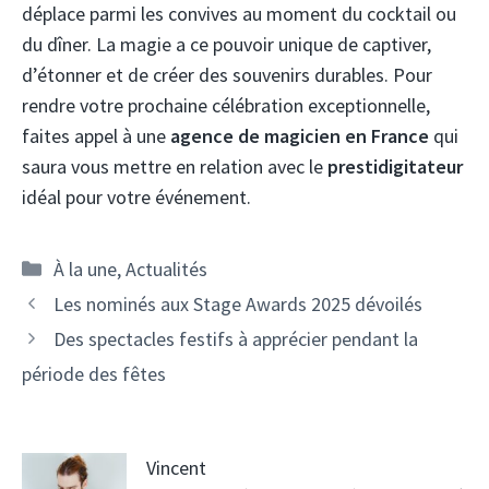
déplace parmi les convives au moment du cocktail ou
du dîner. La magie a ce pouvoir unique de captiver,
d’étonner et de créer des souvenirs durables. Pour
rendre votre prochaine célébration exceptionnelle,
faites appel à une
agence de magicien en France
qui
saura vous mettre en relation avec le
prestidigitateur
idéal pour votre événement.
Catégories
À la une
,
Actualités
Les nominés aux Stage Awards 2025 dévoilés
Des spectacles festifs à apprécier pendant la
période des fêtes
Vincent