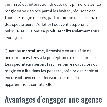
l’intimité et l’interaction directe sont primordiales. Le
magicien se déplace parmi les invités, réalisant des
tours de magie de près, parfois même dans les mains
des spectateurs. L’effet est souvent stupéfiant
puisque les illusions se produisent littéralement sous
leurs yeux.
Quant au
mentalisme
, il consiste en une série de
performances liées à la perception extrasensorielle.
Les spectateurs seront fascinés par les capacités du
magicien à lire dans les pensées, prédire des choix ou
encore influencer les décisions de manière
apparemment surnaturelle.
Avantages d’engager une agence