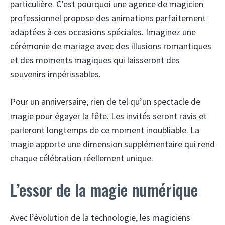
particulière. C’est pourquoi une agence de magicien
professionnel propose des animations parfaitement
adaptées à ces occasions spéciales. Imaginez une
cérémonie de mariage avec des illusions romantiques
et des moments magiques qui laisseront des
souvenirs impérissables.
Pour un anniversaire, rien de tel qu’un spectacle de
magie pour égayer la fête. Les invités seront ravis et
parleront longtemps de ce moment inoubliable. La
magie apporte une dimension supplémentaire qui rend
chaque célébration réellement unique.
L’essor de la magie numérique
Avec l’évolution de la technologie, les magiciens