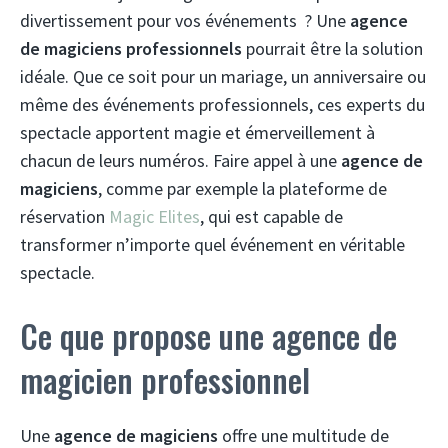
divertissement pour vos événements ? Une
agence
de magiciens professionnels
pourrait être la solution
idéale. Que ce soit pour un mariage, un anniversaire ou
même des événements professionnels, ces experts du
spectacle apportent magie et émerveillement à
chacun de leurs numéros. Faire appel à une
agence de
magiciens
, comme par exemple la plateforme de
réservation
Magic Elites
, qui est capable de
transformer n’importe quel événement en véritable
spectacle.
Ce que propose une agence de
magicien professionnel
Une
agence de magiciens
offre une multitude de