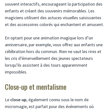
souvent interactifs, encourageant la participation des
enfants et créant des souvenirs mémorables. Les
magiciens utilisent des astuces visuelles saisissantes
et des accessoires colorés qui enchantent et amusent.
En optant pour une animation magique lors d’un
anniversaire, par exemple, vous offrez aux enfants une
célébration hors du commun. Rien ne vaut les rires et
les cris d’émerveillement des jeunes spectateurs
lorsqu’ils assistent à des tours apparemment
impossibles.
Close-up et mentalisme
Le
close-up
, également connu sous le nom de
micromagie, est parfait pour des événements où