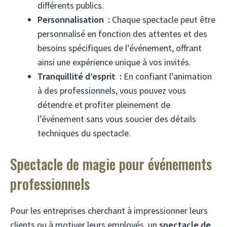
différents publics.
Personnalisation :
Chaque spectacle peut être
personnalisé en fonction des attentes et des
besoins spécifiques de l’événement, offrant
ainsi une expérience unique à vos invités.
Tranquillité d’esprit :
En confiant l’animation
à des professionnels, vous pouvez vous
détendre et profiter pleinement de
l’événement sans vous soucier des détails
techniques du spectacle.
Spectacle de magie pour événements
professionnels
Pour les entreprises cherchant à impressionner leurs
clients ou à motiver leurs employés, un
spectacle de