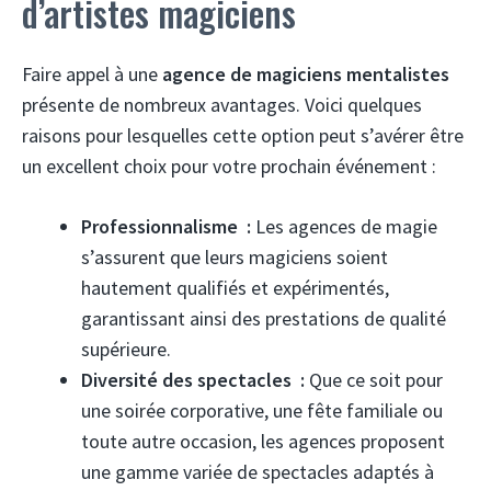
d’artistes magiciens
Faire appel à une
agence de magiciens mentalistes
présente de nombreux avantages. Voici quelques
raisons pour lesquelles cette option peut s’avérer être
un excellent choix pour votre prochain événement :
Professionnalisme :
Les agences de magie
s’assurent que leurs magiciens soient
hautement qualifiés et expérimentés,
garantissant ainsi des prestations de qualité
supérieure.
Diversité des spectacles :
Que ce soit pour
une soirée corporative, une fête familiale ou
toute autre occasion, les agences proposent
une gamme variée de spectacles adaptés à