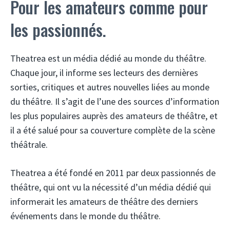
Pour les amateurs comme pour
les passionnés.
Theatrea est un média dédié au monde du théâtre.
Chaque jour, il informe ses lecteurs des dernières
sorties, critiques et autres nouvelles liées au monde
du théâtre. Il s’agit de l’une des sources d’information
les plus populaires auprès des amateurs de théâtre, et
il a été salué pour sa couverture complète de la scène
théâtrale.
Theatrea a été fondé en 2011 par deux passionnés de
théâtre, qui ont vu la nécessité d’un média dédié qui
informerait les amateurs de théâtre des derniers
événements dans le monde du théâtre.