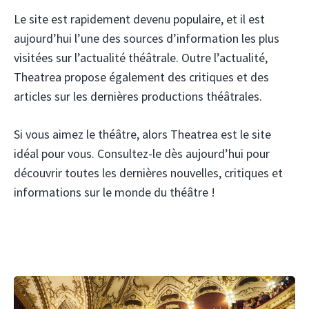
Le site est rapidement devenu populaire, et il est
aujourd’hui l’une des sources d’information les plus
visitées sur l’actualité théâtrale. Outre l’actualité,
Theatrea propose également des critiques et des
articles sur les dernières productions théâtrales.
Si vous aimez le théâtre, alors Theatrea est le site
idéal pour vous. Consultez-le dès aujourd’hui pour
découvrir toutes les dernières nouvelles, critiques et
informations sur le monde du théâtre !