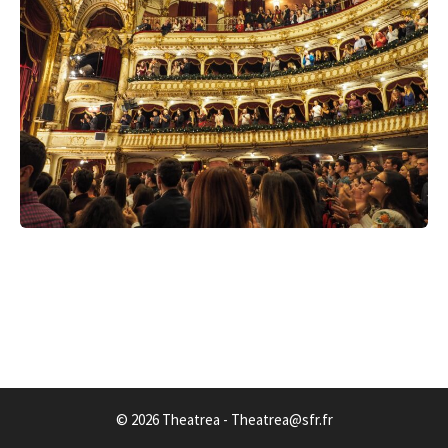
© 2026 Theatrea - Theatrea@sfr.fr