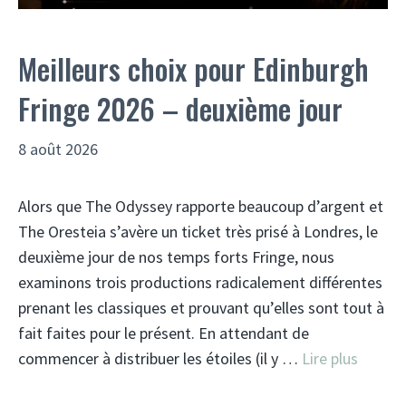
Meilleurs choix pour Edinburgh
Fringe 2026 – deuxième jour
8 août 2026
Alors que The Odyssey rapporte beaucoup d’argent et
The Oresteia s’avère un ticket très prisé à Londres, le
deuxième jour de nos temps forts Fringe, nous
examinons trois productions radicalement différentes
prenant les classiques et prouvant qu’elles sont tout à
fait faites pour le présent. En attendant de
commencer à distribuer les étoiles (il y …
Lire plus