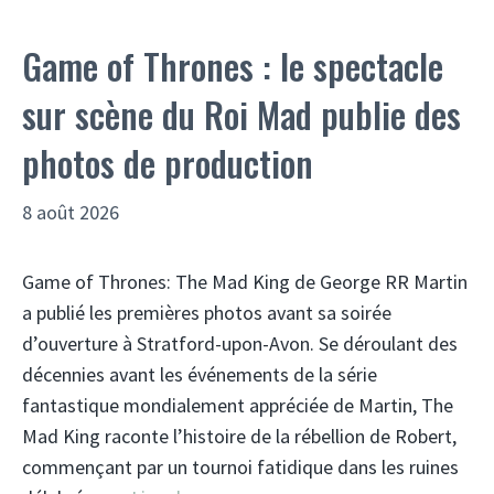
Game of Thrones : le spectacle
sur scène du Roi Mad publie des
photos de production
8 août 2026
Game of Thrones: The Mad King de George RR Martin
a publié les premières photos avant sa soirée
d’ouverture à Stratford-upon-Avon. Se déroulant des
décennies avant les événements de la série
fantastique mondialement appréciée de Martin, The
Mad King raconte l’histoire de la rébellion de Robert,
commençant par un tournoi fatidique dans les ruines