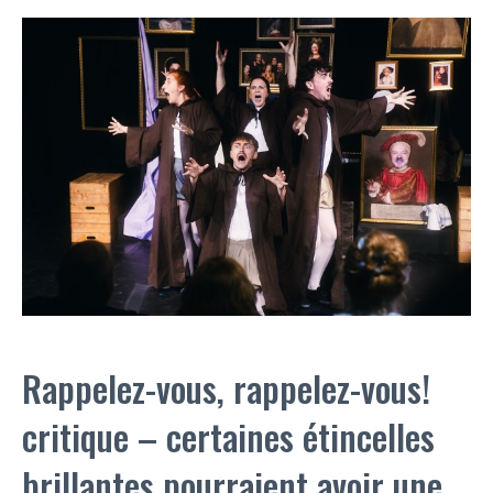
Rappelez-vous, rappelez-vous!
critique – certaines étincelles
brillantes pourraient avoir une