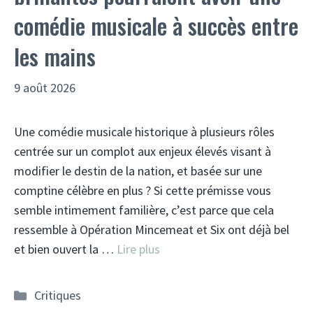
comédie musicale à succès entre
les mains
9 août 2026
Une comédie musicale historique à plusieurs rôles
centrée sur un complot aux enjeux élevés visant à
modifier le destin de la nation, et basée sur une
comptine célèbre en plus ? Si cette prémisse vous
semble intimement familière, c’est parce que cela
ressemble à Opération Mincemeat et Six ont déjà bel
et bien ouvert la …
Lire plus
Catégories
Critiques