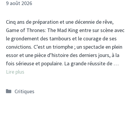
9 août 2026
Cinq ans de préparation et une décennie de rêve,
Game of Thrones: The Mad King entre sur scène avec
le grondement des tambours et le courage de ses
convictions. C’est un triomphe ; un spectacle en plein
essor et une pièce d’histoire des derniers jours, à la
fois sérieuse et populaire. La grande réussite de …
Lire plus
Catégories
Critiques