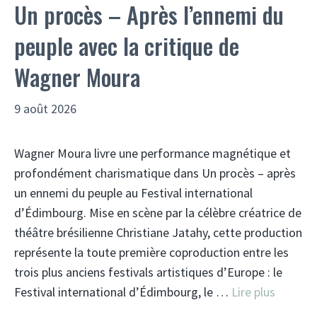
Un procès – Après l’ennemi du
peuple avec la critique de
Wagner Moura
9 août 2026
Wagner Moura livre une performance magnétique et
profondément charismatique dans Un procès – après
un ennemi du peuple au Festival international
d’Édimbourg. Mise en scène par la célèbre créatrice de
théâtre brésilienne Christiane Jatahy, cette production
représente la toute première coproduction entre les
trois plus anciens festivals artistiques d’Europe : le
Festival international d’Édimbourg, le …
Lire plus