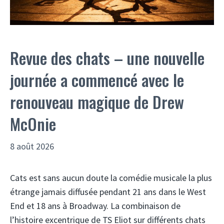
Revue des chats – une nouvelle
journée a commencé avec le
renouveau magique de Drew
McOnie
8 août 2026
Cats est sans aucun doute la comédie musicale la plus
étrange jamais diffusée pendant 21 ans dans le West
End et 18 ans à Broadway. La combinaison de
l’histoire excentrique de TS Eliot sur différents chats