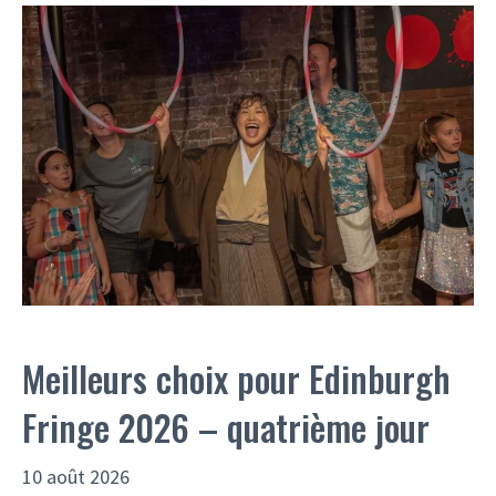
Meilleurs choix pour Edinburgh
Fringe 2026 – quatrième jour
10 août 2026