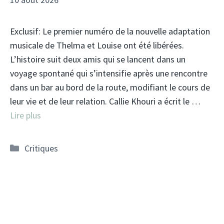
Exclusif: Le premier numéro de la nouvelle adaptation
musicale de Thelma et Louise ont été libérées.
L’histoire suit deux amis qui se lancent dans un
voyage spontané qui s’intensifie après une rencontre
dans un bar au bord de la route, modifiant le cours de
leur vie et de leur relation. Callie Khouri a écrit le …
Lire plus
Catégories
Critiques