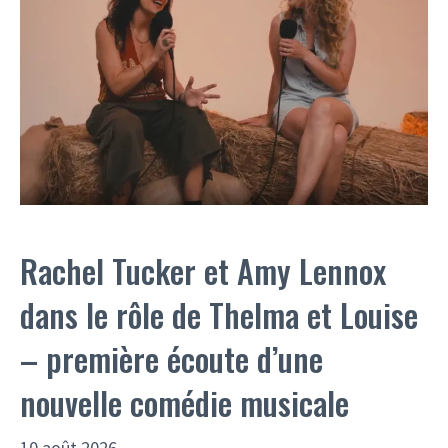
Rachel Tucker et Amy Lennox
dans le rôle de Thelma et Louise
– première écoute d’une
nouvelle comédie musicale
10 août 2026