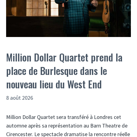
Million Dollar Quartet prend la
place de Burlesque dans le
nouveau lieu du West End
8 août 2026
Million Dollar Quartet sera transféré à Londres cet
automne après sa représentation au Barn Theatre de
Cirencester. Le spectacle dramatise la rencontre réelle