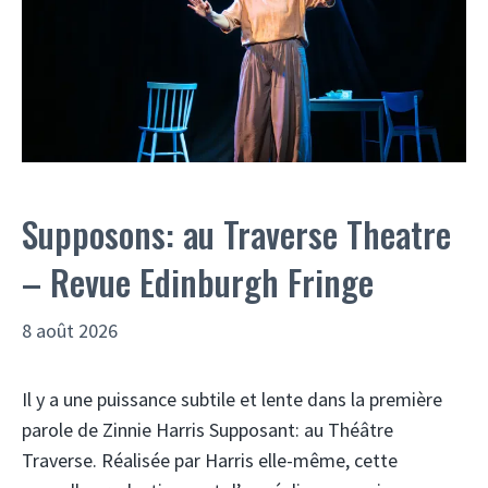
Supposons: au Traverse Theatre
– Revue Edinburgh Fringe
8 août 2026
Il y a une puissance subtile et lente dans la première
parole de Zinnie Harris Supposant: au Théâtre
Traverse. Réalisée par Harris elle-même, cette