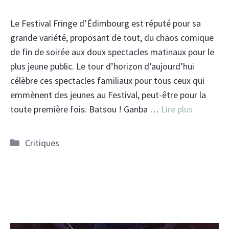
Le Festival Fringe d’Édimbourg est réputé pour sa
grande variété, proposant de tout, du chaos comique
de fin de soirée aux doux spectacles matinaux pour le
plus jeune public. Le tour d’horizon d’aujourd’hui
célèbre ces spectacles familiaux pour tous ceux qui
emmènent des jeunes au Festival, peut-être pour la
toute première fois. Batsou ! Ganba …
Lire plus
Catégories
Critiques