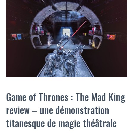
Game of Thrones : The Mad King
review – une démonstration
titanesque de magie théâtrale