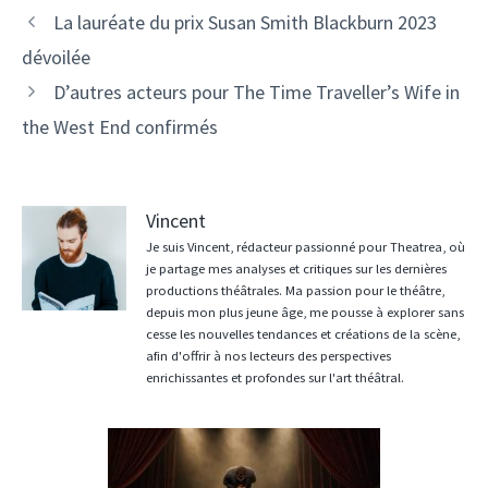
La lauréate du prix Susan Smith Blackburn 2023
dévoilée
D’autres acteurs pour The Time Traveller’s Wife in
the West End confirmés
Vincent
Je suis Vincent, rédacteur passionné pour Theatrea, où
je partage mes analyses et critiques sur les dernières
productions théâtrales. Ma passion pour le théâtre,
depuis mon plus jeune âge, me pousse à explorer sans
cesse les nouvelles tendances et créations de la scène,
afin d'offrir à nos lecteurs des perspectives
enrichissantes et profondes sur l'art théâtral.