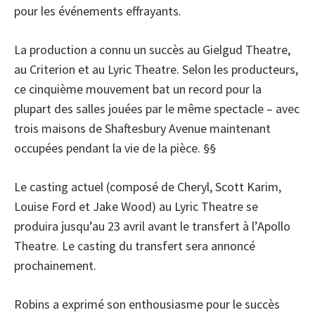
pour les événements effrayants.
La production a connu un succès au Gielgud Theatre,
au Criterion et au Lyric Theatre. Selon les producteurs,
ce cinquième mouvement bat un record pour la
plupart des salles jouées par le même spectacle – avec
trois maisons de Shaftesbury Avenue maintenant
occupées pendant la vie de la pièce. §§
Le casting actuel (composé de Cheryl, Scott Karim,
Louise Ford et Jake Wood) au Lyric Theatre se
produira jusqu’au 23 avril avant le transfert à l’Apollo
Theatre. Le casting du transfert sera annoncé
prochainement.
Robins a exprimé son enthousiasme pour le succès