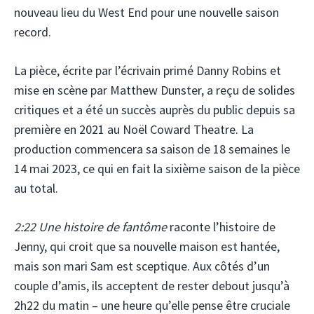
nouveau lieu du West End pour une nouvelle saison
record.
La pièce, écrite par l’écrivain primé Danny Robins et
mise en scène par Matthew Dunster, a reçu de solides
critiques et a été un succès auprès du public depuis sa
première en 2021 au Noël Coward Theatre. La
production commencera sa saison de 18 semaines le
14 mai 2023, ce qui en fait la sixième saison de la pièce
au total.
2:22 Une histoire de fantôme
raconte l’histoire de
Jenny, qui croit que sa nouvelle maison est hantée,
mais son mari Sam est sceptique. Aux côtés d’un
couple d’amis, ils acceptent de rester debout jusqu’à
2h22 du matin – une heure qu’elle pense être cruciale