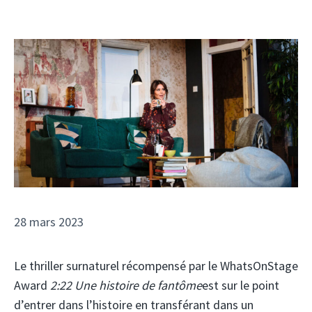
28 mars 2023
Le thriller surnaturel récompensé par le WhatsOnStage
Award
2:22 Une histoire de fantôme
est sur le point
d’entrer dans l’histoire en transférant dans un