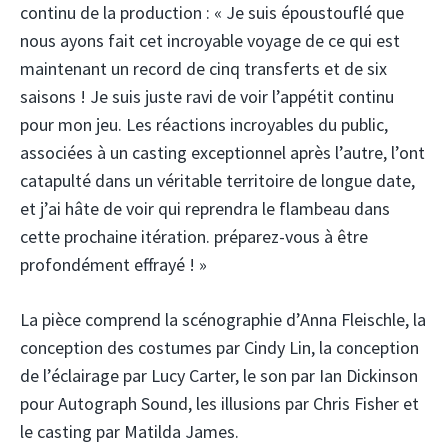
continu de la production : « Je suis époustouflé que
nous ayons fait cet incroyable voyage de ce qui est
maintenant un record de cinq transferts et de six
saisons ! Je suis juste ravi de voir l’appétit continu
pour mon jeu. Les réactions incroyables du public,
associées à un casting exceptionnel après l’autre, l’ont
catapulté dans un véritable territoire de longue date,
et j’ai hâte de voir qui reprendra le flambeau dans
cette prochaine itération. préparez-vous à être
profondément effrayé ! »
La pièce comprend la scénographie d’Anna Fleischle, la
conception des costumes par Cindy Lin, la conception
de l’éclairage par Lucy Carter, le son par Ian Dickinson
pour Autograph Sound, les illusions par Chris Fisher et
le casting par Matilda James.