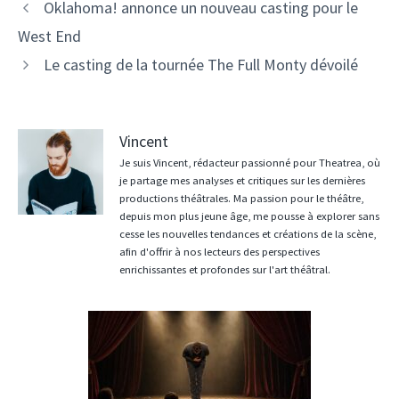
Oklahoma! annonce un nouveau casting pour le
West End
Le casting de la tournée The Full Monty dévoilé
Vincent
Je suis Vincent, rédacteur passionné pour Theatrea, où
je partage mes analyses et critiques sur les dernières
productions théâtrales. Ma passion pour le théâtre,
depuis mon plus jeune âge, me pousse à explorer sans
cesse les nouvelles tendances et créations de la scène,
afin d'offrir à nos lecteurs des perspectives
enrichissantes et profondes sur l'art théâtral.