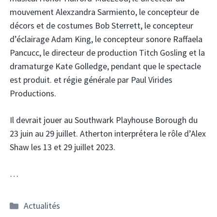
mouvement Alexzandra Sarmiento, le concepteur de
décors et de costumes Bob Sterrett, le concepteur
d’éclairage Adam King, le concepteur sonore Raffaela
Pancucc, le directeur de production Titch Gosling et la
dramaturge Kate Golledge, pendant que le spectacle
est produit. et régie générale par Paul Virides
Productions.
Il devrait jouer au Southwark Playhouse Borough du
23 juin au 29 juillet. Atherton interprétera le rôle d’Alex
Shaw les 13 et 29 juillet 2023.
…
Catégories
Actualités