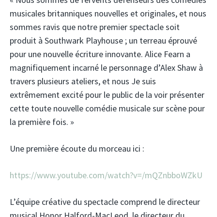
musicales britanniques nouvelles et originales, et nous
sommes ravis que notre premier spectacle soit
produit à Southwark Playhouse ; un terreau éprouvé
pour une nouvelle écriture innovante. Alice Fearn a
magnifiquement incarné le personnage d’Alex Shaw à
travers plusieurs ateliers, et nous Je suis
extrêmement excité pour le public de la voir présenter
cette toute nouvelle comédie musicale sur scène pour
la première fois. »
Une première écoute du morceau ici :
https://www.youtube.com/watch?v=/mQZnbboWZkU
L’équipe créative du spectacle comprend le directeur
musical Honor Halford-MacLeod, le directeur du