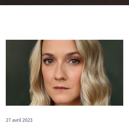
27 avril 2023