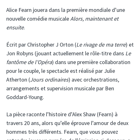
Alice Fearn jouera dans la première mondiale d’une
nouvelle comédie musicale
Alors, maintenant et
ensuite
.
Écrit par Christopher J Orton (
Le rivage de ma terre
) et
Jon Robyns (jouant actuellement le rôle-titre dans
Le
fantôme de l’Opéra
) dans une première collaboration
pour le couple, le spectacle est réalisé par Julie
Atherton (
Jours ordinaires
) avec orchestrations,
arrangements et supervision musicale par Ben
Goddard-Young.
La pièce raconte l’histoire d’Alex Shaw (Fearn) à
travers 20 ans, alors qu’elle éprouve l’amour de deux
hommes très différents. Fearn, que vous pouvez