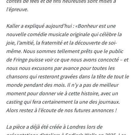
contes de fées et de fins heureuses sont mises à
l’épreuve.
Kaller a expliqué aujourd’hui : «
Bonheur
est une
nouvelle comédie musicale originale qui célèbre la
joie, l’amitié, la fraternité et la découverte de soi-
même. Nous sommes tellement prêts que le public
de Fringe puisse voir ce que nous avons concocté – et
nous nous excusons par avance pour toutes les
chansons qui resteront gravées dans la tête de tout le
monde pendant des mois. Il n’y a pas de meilleur
moment pour donner vie à cette histoire, avec un
casting qui fera certainement la une des journaux.
Alors restez à l’écoute de nos futures annonces !
La pièce a déjà été créée à Londres lors de