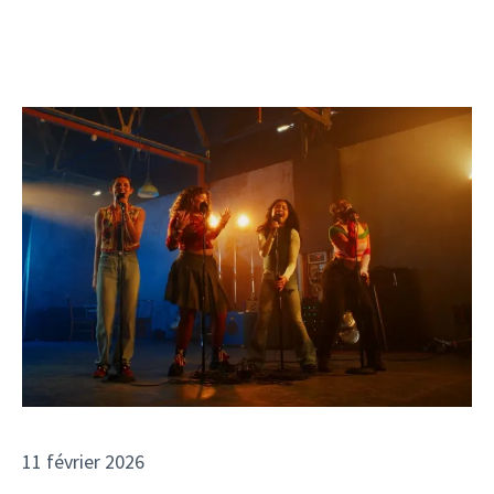
11 février 2026