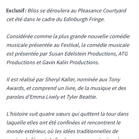
Exclusif
:
Bliss se déroulera au Pleasance Courtyard
cet été dans le cadre du Edinburgh Fringe.
Considérée comme la plus grande nouvelle comédie
musicale présentée au Festival, la comédie musicale
est présentée par Susan Edelstein Productions, ATG
Productions et Gavin Kalin Productions.
Il est réalisé par Sheryl Kaller, nominée aux Tony
Awards, et comprend un livre, de la musique et des
paroles d’Emma Lively et Tyler Beattie.
L’histoire suit quatre sœurs qui quittent la tour dans
laquelle elles ont été confinées et rencontrent le
monde extérieur, où les idées traditionnelles de