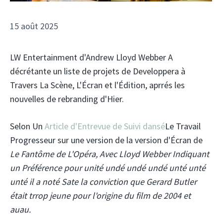
15 août 2025
LW Entertainment d'Andrew Lloyd Webber A
décrétante un liste de projets de Developpera à
Travers La Scène, L'Écran et l'Édition, aprrés les
nouvelles de rebranding d'Hier.
Selon Un
Article d'Entrevue de Suivi dansé
Le Travail
Progresseur sur une version de la version d'Écran de
Le Fantôme de L'Opéra, Avec Lloyd Webber Indiquant
un Préférence pour unité undé undé undé unté unté
unté il a noté Sate la conviction que Gerard Butler
était trrop jeune pour l'origine du film de 2004 et
auau.