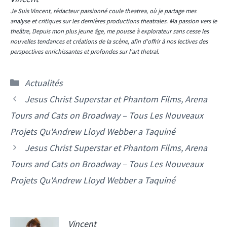
Je Suis Vincent, rédacteur passionné coule theatrea, où je partage mes
analyse et critiques sur les dernières productions theatrales. Ma passion vers le
theâtre, Depuis mon plus jeune âge, me pousse à explorateur sans cesse les
nouvelles tendances et créations de la scène, afin d'offrir à nos lectives des
perspectives enrichissantes et profondes sur l'art thetral.
Catégories
Actualités
Jesus Christ Superstar et Phantom Films, Arena
Tours and Cats on Broadway – Tous Les Nouveaux
Projets Qu'Andrew Lloyd Webber a Taquiné
Jesus Christ Superstar et Phantom Films, Arena
Tours and Cats on Broadway – Tous Les Nouveaux
Projets Qu'Andrew Lloyd Webber a Taquiné
Vincent