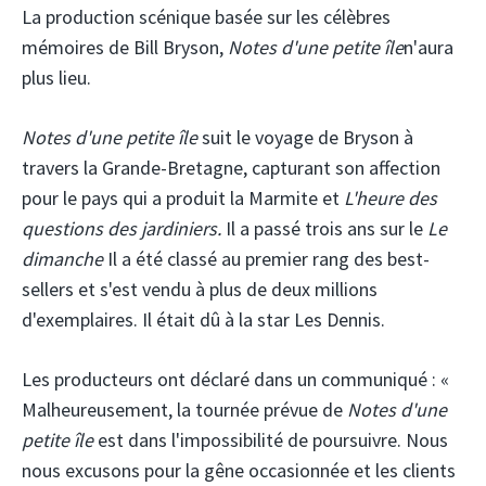
La production scénique basée sur les célèbres
mémoires de Bill Bryson,
Notes d'une petite île
n'aura
plus lieu.
Notes d'une petite île
suit le voyage de Bryson à
travers la Grande-Bretagne, capturant son affection
pour le pays qui a produit la Marmite et
L'heure des
questions des jardiniers.
Il a passé trois ans sur le
Le
dimanche
Il a été classé au premier rang des best-
sellers et s'est vendu à plus de deux millions
d'exemplaires. Il était dû à la star Les Dennis.
Les producteurs ont déclaré dans un communiqué : «
Malheureusement, la tournée prévue de
Notes d'une
petite île
est dans l'impossibilité de poursuivre. Nous
nous excusons pour la gêne occasionnée et les clients