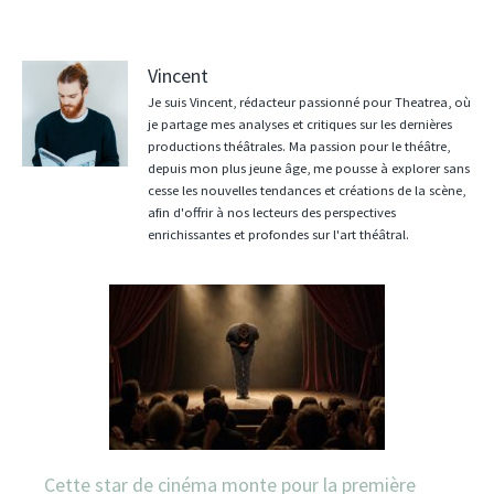
Vincent
Je suis Vincent, rédacteur passionné pour Theatrea, où
je partage mes analyses et critiques sur les dernières
productions théâtrales. Ma passion pour le théâtre,
depuis mon plus jeune âge, me pousse à explorer sans
cesse les nouvelles tendances et créations de la scène,
afin d'offrir à nos lecteurs des perspectives
enrichissantes et profondes sur l'art théâtral.
Cette star de cinéma monte pour la première