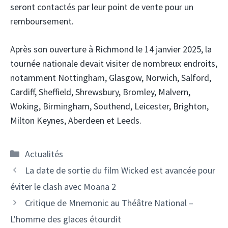
seront contactés par leur point de vente pour un
remboursement.
Après son ouverture à Richmond le 14 janvier 2025, la
tournée nationale devait visiter de nombreux endroits,
notamment Nottingham, Glasgow, Norwich, Salford,
Cardiff, Sheffield, Shrewsbury, Bromley, Malvern,
Woking, Birmingham, Southend, Leicester, Brighton,
Milton Keynes, Aberdeen et Leeds.
Catégories
Actualités
La date de sortie du film Wicked est avancée pour
éviter le clash avec Moana 2
Critique de Mnemonic au Théâtre National –
L'homme des glaces étourdit