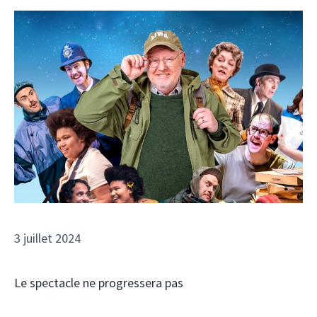
3 juillet 2024
Le spectacle ne progressera pas