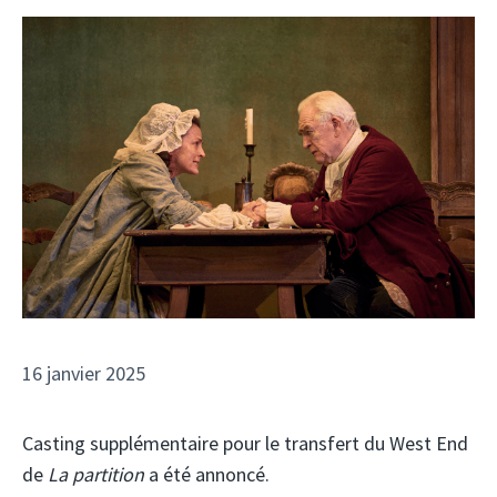
16 janvier 2025
Casting supplémentaire pour le transfert du West End
de
La partition
a été annoncé.