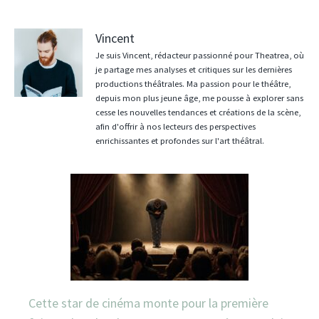
Vincent
Je suis Vincent, rédacteur passionné pour Theatrea, où
je partage mes analyses et critiques sur les dernières
productions théâtrales. Ma passion pour le théâtre,
depuis mon plus jeune âge, me pousse à explorer sans
cesse les nouvelles tendances et créations de la scène,
afin d'offrir à nos lecteurs des perspectives
enrichissantes et profondes sur l'art théâtral.
Cette star de cinéma monte pour la première