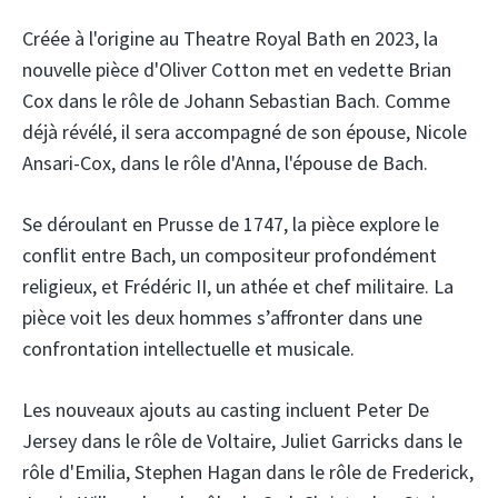
Créée à l'origine au Theatre Royal Bath en 2023, la
nouvelle pièce d'Oliver Cotton met en vedette Brian
Cox dans le rôle de Johann Sebastian Bach. Comme
déjà révélé, il sera accompagné de son épouse, Nicole
Ansari-Cox, dans le rôle d'Anna, l'épouse de Bach.
Se déroulant en Prusse de 1747, la pièce explore le
conflit entre Bach, un compositeur profondément
religieux, et Frédéric II, un athée et chef militaire. La
pièce voit les deux hommes s’affronter dans une
confrontation intellectuelle et musicale.
Les nouveaux ajouts au casting incluent Peter De
Jersey dans le rôle de Voltaire, Juliet Garricks dans le
rôle d'Emilia, Stephen Hagan dans le rôle de Frederick,