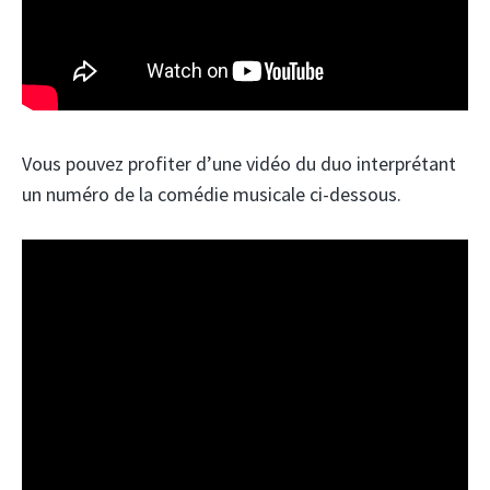
Vous pouvez profiter d’une vidéo du duo interprétant
un numéro de la comédie musicale ci-dessous.