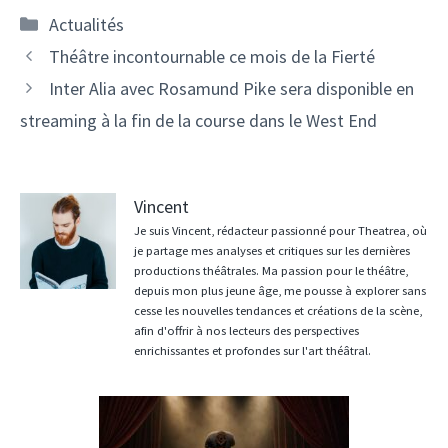
Catégories
Actualités
Théâtre incontournable ce mois de la Fierté
Inter Alia avec Rosamund Pike sera disponible en
streaming à la fin de la course dans le West End
Vincent
Je suis Vincent, rédacteur passionné pour Theatrea, où
je partage mes analyses et critiques sur les dernières
productions théâtrales. Ma passion pour le théâtre,
depuis mon plus jeune âge, me pousse à explorer sans
cesse les nouvelles tendances et créations de la scène,
afin d'offrir à nos lecteurs des perspectives
enrichissantes et profondes sur l'art théâtral.