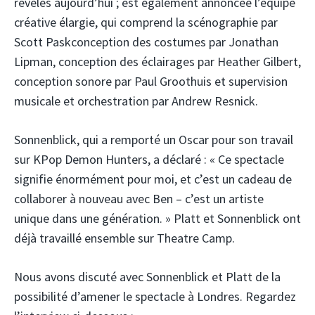
révélés aujourd’hui ; est également annoncée l’équipe
créative élargie, qui comprend la scénographie par
Scott Pask
conception des costumes par Jonathan
Lipman, conception des éclairages par Heather Gilbert,
conception sonore par Paul Groothuis et supervision
musicale et orchestration par Andrew Resnick.
Sonnenblick, qui a remporté un Oscar pour son travail
sur KPop Demon Hunters, a déclaré : « Ce spectacle
signifie énormément pour moi, et c’est un cadeau de
collaborer à nouveau avec Ben – c’est un artiste
unique dans une génération. » Platt et Sonnenblick ont
​​déjà travaillé ensemble sur Theatre Camp.
Nous avons discuté avec Sonnenblick et Platt de la
possibilité d’amener le spectacle à Londres. Regardez