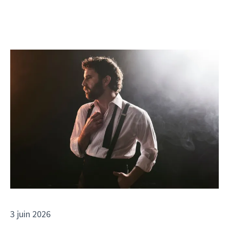
3 juin 2026