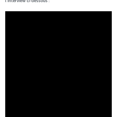
l’interview ci-dessous :