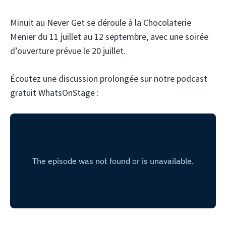
Minuit au Never Get se déroule à la Chocolaterie
Menier du 11 juillet au 12 septembre, avec une soirée
d’ouverture prévue le 20 juillet.
Écoutez une discussion prolongée sur notre podcast
gratuit WhatsOnStage :