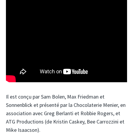
Il est conçu par Sam Bolen, Max Friedman et
Sonnenblick et présenté par la Chocolaterie Menier, en
association avec Greg Berlanti et Robbie Rogers, et
ATG Productions (de Kristin Caskey, Bee Carrozzini et
Mike Isaacson).