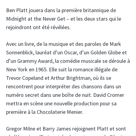
Ben Platt jouera dans la première britannique de
Midnight at the Never Get – et les deux stars qui le
rejoindront ont été révélées.
Avec un livre, de la musique et des paroles de Mark
Sonnenblick, lauréat d’un Oscar, d’un Golden Globe et
d’un Grammy Award, la comédie musicale se déroule à
New York en 1965. Elle suit la romance illégale de
Trevor Copeland et Arthur Brightman, où ils se
rencontrent pour interpréter des chansons dans un
numéro secret dans une boîte de nuit. David Cromer
mettra en scène une nouvelle production pour sa
première à la Chocolaterie Menier.
Gregor Milne et Barry James rejoignent Platt et sont