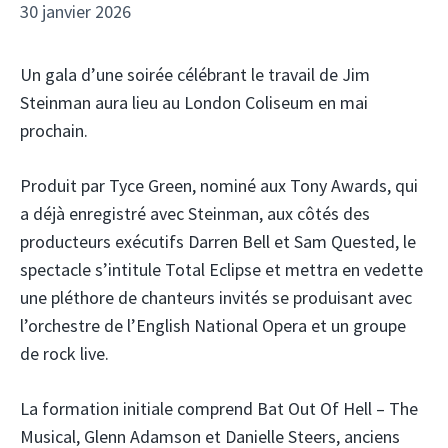
30 janvier 2026
Un gala d’une soirée célébrant le travail de Jim
Steinman aura lieu au London Coliseum en mai
prochain.
Produit par Tyce Green, nominé aux Tony Awards, qui
a déjà enregistré avec Steinman, aux côtés des
producteurs exécutifs Darren Bell et Sam Quested, le
spectacle s’intitule Total Eclipse et mettra en vedette
une pléthore de chanteurs invités se produisant avec
l’orchestre de l’English National Opera et un groupe
de rock live.
La formation initiale comprend Bat Out Of Hell – The
Musical, Glenn Adamson et Danielle Steers, anciens