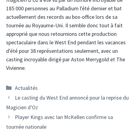
185 000 personnes au Palladium l'été dernier et bat
actuellement des records au box-office lors de sa
tournée au Royaume-Uni. Il semble donc tout à fait
approprié que nous retournions cette production
spectaculaire dans le West End pendant les vacances
d'été pour 38 représentations seulement, avec un
casting incroyable dirigé par Aston Merrygold et The
Vivienne.
Catégories
Actualités
Le casting du West End annoncé pour la reprise du
Magicien d'Oz
Player Kings avec Ian McKellen confirme sa
tournée nationale