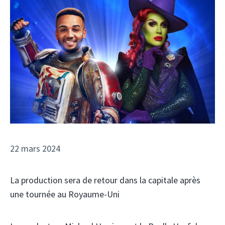
22 mars 2024
La production sera de retour dans la capitale après
une tournée au Royaume-Uni