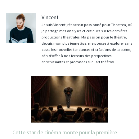
Vincent
Je suis Vincent, rédacteur passionné pour Theatrea, où
je partage mes analyses et critiques sur les dernières
productions théâtrales. Ma passion pour le théâtre,
depuis mon plus jeune âge, me pousse à explorer sans
cesse les nouvelles tendances et créations de la scène,
afin d'offrir à nos lecteurs des perspectives
enrichissantes et profondes sur l'art théâtral.
Cette star de cinéma monte pour la première