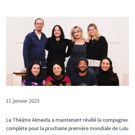
11 janvier 2023
Le Théâtre Almeida a maintenant révélé la compagnie
complète pour la prochaine première mondiale de Lulu