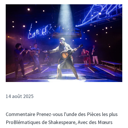
14 août 2025
Commentaire Prenez-vous l'unde des Pièces les plus
ProBlématiques de Shakespeare, Avec des Mœurs