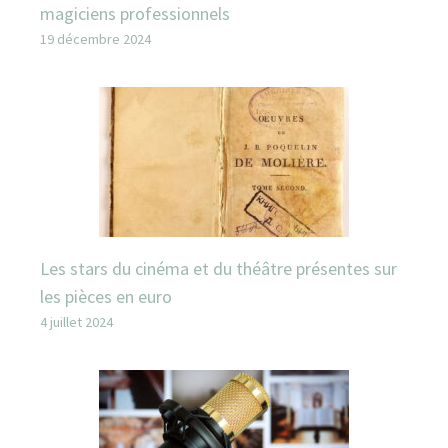
magiciens professionnels
19 décembre 2024
Les stars du cinéma et du théâtre présentes sur
les pièces en euro
4 juillet 2024