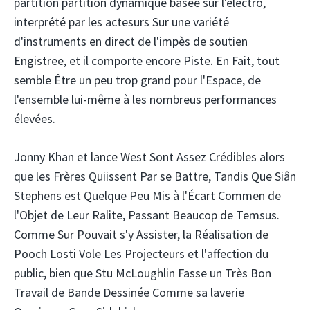
partition partition dynamique basée sur l'électro,
interprété par les actesurs Sur une variété
d'instruments en direct de l'impès de soutien
Engistree, et il comporte encore Piste. En Fait, tout
semble Être un peu trop grand pour l'Espace, de
l'ensemble lui-même à les nombreus performances
élevées.
Jonny Khan et lance West Sont Assez Crédibles alors
que les Frères Quiissent Par se Battre, Tandis Que Siân
Stephens est Quelque Peu Mis à l'Écart Commen de
l'Objet de Leur Ralite, Passant Beaucop de Temsus.
Comme Sur Pouvait s'y Assister, la Réalisation de
Pooch Losti Vole Les Projecteurs et l'affection du
public, bien que Stu McLoughlin Fasse un Très Bon
Travail de Bande Dessinée Comme sa laverie