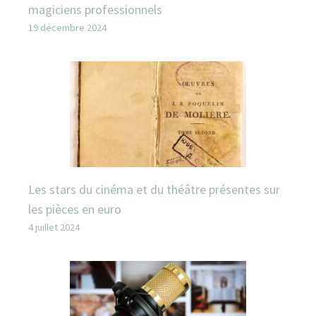
magiciens professionnels
19 décembre 2024
Les stars du cinéma et du théâtre présentes sur
les pièces en euro
4 juillet 2024