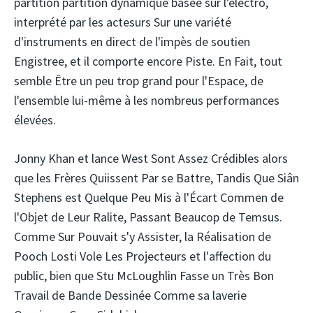
partition partition dynamique basée sur l'électro,
interprété par les actesurs Sur une variété
d'instruments en direct de l'impès de soutien
Engistree, et il comporte encore Piste. En Fait, tout
semble Être un peu trop grand pour l'Espace, de
l'ensemble lui-même à les nombreus performances
élevées.
Jonny Khan et lance West Sont Assez Crédibles alors
que les Frères Quiissent Par se Battre, Tandis Que Siân
Stephens est Quelque Peu Mis à l'Écart Commen de
l'Objet de Leur Ralite, Passant Beaucop de Temsus.
Comme Sur Pouvait s'y Assister, la Réalisation de
Pooch Losti Vole Les Projecteurs et l'affection du
public, bien que Stu McLoughlin Fasse un Très Bon
Travail de Bande Dessinée Comme sa laverie