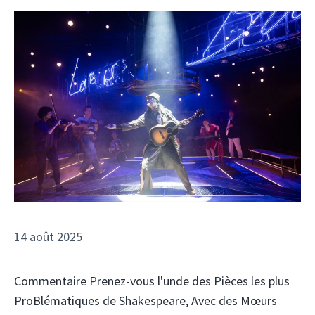
14 août 2025
Commentaire Prenez-vous l'unde des Pièces les plus
ProBlématiques de Shakespeare, Avec des Mœurs