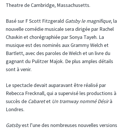
Theatre de Cambridge, Massachusetts.
Basé sur F Scott Fitzgerald
Gatsby le magnifique
, la
nouvelle comédie musicale sera dirigée par Rachel
Chavkin et chorégraphiée par Sonya Tayeh. La
musique est des nominés aux Grammy Welch et
Bartlett, avec des paroles de Welch et un livre du
gagnant du Pulitzer Majok. De plus amples détails
sont à venir.
Le spectacle devait auparavant être réalisé par
Rebecca Frecknall, qui a supervisé les productions à
succès de
Cabaret
et
Un tramway nommé Désir
à
Londres.
Gatsby
est l’une des nombreuses nouvelles versions