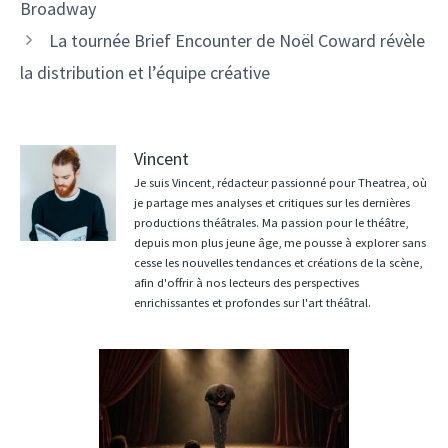
Broadway
La tournée Brief Encounter de Noël Coward révèle
la distribution et l’équipe créative
Vincent
Je suis Vincent, rédacteur passionné pour Theatrea, où
je partage mes analyses et critiques sur les dernières
productions théâtrales. Ma passion pour le théâtre,
depuis mon plus jeune âge, me pousse à explorer sans
cesse les nouvelles tendances et créations de la scène,
afin d'offrir à nos lecteurs des perspectives
enrichissantes et profondes sur l'art théâtral.