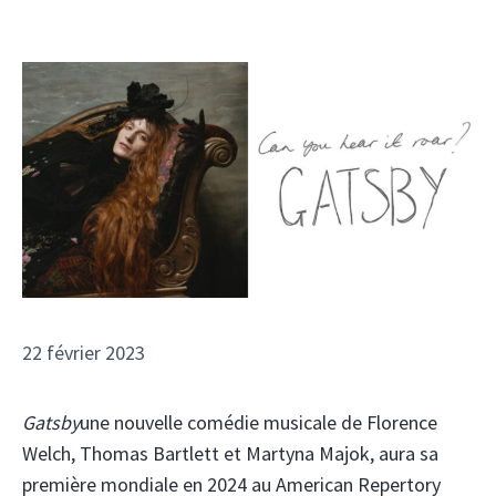
22 février 2023
Gatsby
une nouvelle comédie musicale de Florence
Welch, Thomas Bartlett et Martyna Majok, aura sa
première mondiale en 2024 au American Repertory