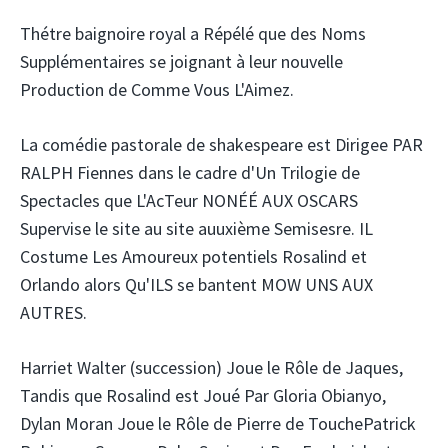
Thétre baignoire royal a Répélé que des Noms
Supplémentaires se joignant à leur nouvelle
Production de Comme Vous L'Aimez.
La comédie pastorale de shakespeare est Dirigee PAR
RALPH Fiennes dans le cadre d'Un Trilogie de
Spectacles que L'AcTeur NONÉÉ AUX OSCARS
Supervise le site au site auuxième Semisesre. IL
Costume Les Amoureux potentiels Rosalind et
Orlando alors Qu'ILS se bantent MOW UNS AUX
AUTRES.
Harriet Walter (succession) Joue le Rôle de Jaques,
Tandis que Rosalind est Joué Par Gloria Obianyo,
Dylan Moran Joue le Rôle de
Pierre de Touche
Patrick