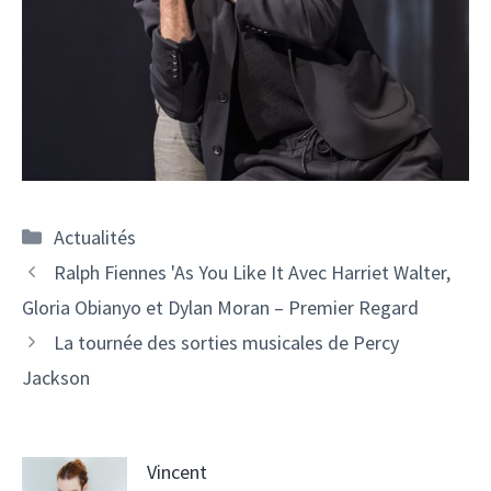
Catégories
Actualités
Ralph Fiennes 'As You Like It Avec Harriet Walter,
Gloria Obianyo et Dylan Moran – Premier Regard
La tournée des sorties musicales de Percy
Jackson
Vincent