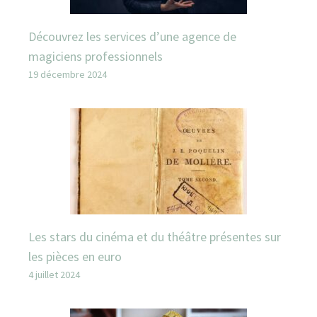
Découvrez les services d’une agence de
magiciens professionnels
19 décembre 2024
Les stars du cinéma et du théâtre présentes sur
les pièces en euro
4 juillet 2024