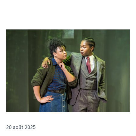
20 août 2025