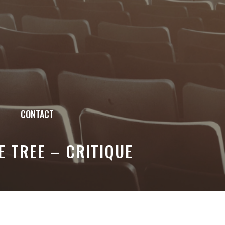
CONTACT
 TREE – CRITIQUE