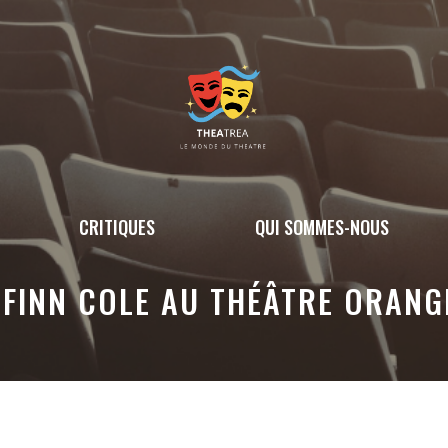
CRITIQUES
QUI SOMMES-NOUS
 FINN COLE AU THÉÂTRE ORANGE