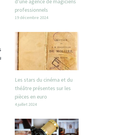
d’une agence de magiciens
professionnels
19 décembre 2024
s
u
Les stars du cinéma et du
théâtre présentes sur les
pièces en euro
4 juillet 2024