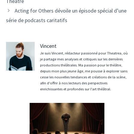
Theatre
Acting for Others dévoile un épisode spécial d’une
série de podcasts caritatifs
Vincent
Je suis Vincent, rédacteur passionné pour Theatrea, où
je partage mes analyses et critiques sur les dernières
productions théâtrales. Ma passion pour le théâtre,
depuis mon plus jeune âge, me pousse à explorer sans
cesse les nouvelles tendances et créations de la scène,
afin d'offrir à nos lecteurs des perspectives
enrichissantes et profondes sur l'art théâtral.