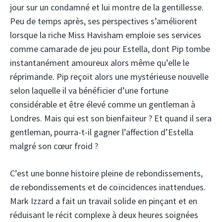
jour sur un condamné et lui montre de la gentillesse.
Peu de temps après, ses perspectives s’améliorent
lorsque la riche Miss Havisham emploie ses services
comme camarade de jeu pour Estella, dont Pip tombe
instantanément amoureux alors même qu’elle le
réprimande. Pip reçoit alors une mystérieuse nouvelle
selon laquelle il va bénéficier d’une fortune
considérable et être élevé comme un gentleman à
Londres. Mais qui est son bienfaiteur ? Et quand il sera
gentleman, pourra-t-il gagner l’affection d’Estella
malgré son cœur froid ?
C’est une bonne histoire pleine de rebondissements,
de rebondissements et de coïncidences inattendues.
Mark Izzard a fait un travail solide en pinçant et en
réduisant le récit complexe à deux heures soignées