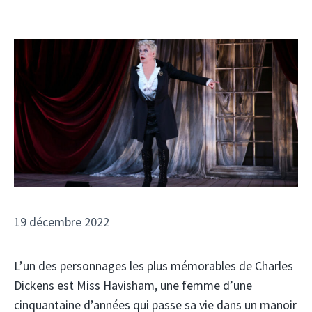
19 décembre 2022
L’un des personnages les plus mémorables de Charles
Dickens est Miss Havisham, une femme d’une
cinquantaine d’années qui passe sa vie dans un manoir