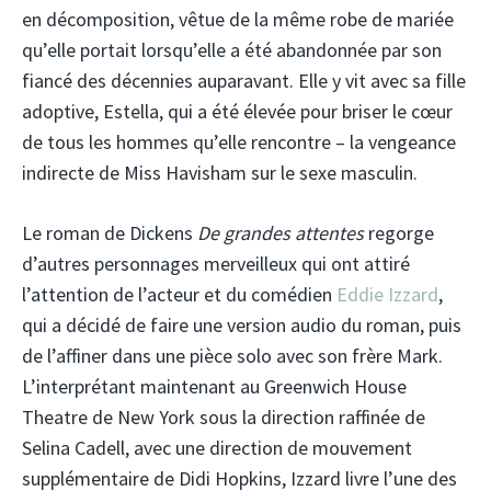
en décomposition, vêtue de la même robe de mariée
qu’elle portait lorsqu’elle a été abandonnée par son
fiancé des décennies auparavant. Elle y vit avec sa fille
adoptive, Estella, qui a été élevée pour briser le cœur
de tous les hommes qu’elle rencontre – la vengeance
indirecte de Miss Havisham sur le sexe masculin.
Le roman de Dickens
De grandes attentes
regorge
d’autres personnages merveilleux qui ont attiré
l’attention de l’acteur et du comédien
Eddie Izzard
,
qui a décidé de faire une version audio du roman, puis
de l’affiner dans une pièce solo avec son frère Mark.
L’interprétant maintenant au Greenwich House
Theatre de New York sous la direction raffinée de
Selina Cadell, avec une direction de mouvement
supplémentaire de Didi Hopkins, Izzard livre l’une des