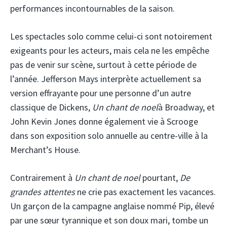
performances incontournables de la saison.
Les spectacles solo comme celui-ci sont notoirement
exigeants pour les acteurs, mais cela ne les empêche
pas de venir sur scène, surtout à cette période de
l’année. Jefferson Mays interprète actuellement sa
version effrayante pour une personne d’un autre
classique de Dickens,
Un chant de noel
à Broadway, et
John Kevin Jones donne également vie à Scrooge
dans son exposition solo annuelle au centre-ville à la
Merchant’s House.
Contrairement à
Un chant de noel
pourtant,
De
grandes attentes
ne crie pas exactement les vacances.
Un garçon de la campagne anglaise nommé Pip, élevé
par une sœur tyrannique et son doux mari, tombe un