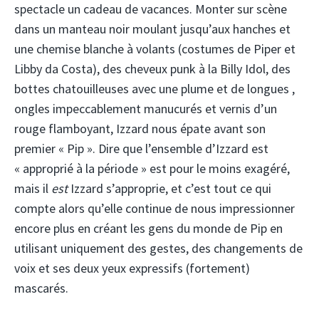
spectacle un cadeau de vacances. Monter sur scène
dans un manteau noir moulant jusqu’aux hanches et
une chemise blanche à volants (costumes de Piper et
Libby da Costa), des cheveux punk à la Billy Idol, des
bottes chatouilleuses avec une plume et de longues ,
ongles impeccablement manucurés et vernis d’un
rouge flamboyant, Izzard nous épate avant son
premier « Pip ». Dire que l’ensemble d’Izzard est
« approprié à la période » est pour le moins exagéré,
mais il
est
Izzard s’approprie, et c’est tout ce qui
compte alors qu’elle continue de nous impressionner
encore plus en créant les gens du monde de Pip en
utilisant uniquement des gestes, des changements de
voix et ses deux yeux expressifs (fortement)
mascarés.