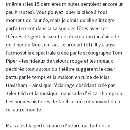
(même si les 15 dernières minutes semblent encore un
peu hirsutes). Vous pouvez jouer la pièce à tout
moment de l’année, mais je dirais qu’elle s’intègre
parfaitement dans la saison des fêtes avec ses
thèmes de gentillesse et de rédemption (un épisode
de dîner de Noël, en fait, se produit tôt). Il y a aussi
l’atmosphère spectrale créée par le scénographe Tom
Piper – les rideaux de velours rouge et les rideaux
déchirés tout autour du théâtre suggèrent le cœur
battu par le temps et la maison en ruine de Miss
Havisham – ainsi que l’éclairage obsédant créé par
Tyler Elich et la musique maussade d’Eliza Thompson.
Les bonnes histoires de Noël se mêlent souvent d’un
tel autre monde.
Mais c’est la performance d’Izzard qui fait de ce