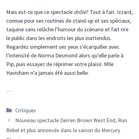
Mais est-ce que ce spectacle
drôle
? Tout à fait. Izzard,
connue pour ses routines de stand-up et ses spéciaux,
taquine sans relâche l’humour du scénario et fait rire
le public dans les endroits les plus inattendus.
Regardez simplement ses yeux s’écarquiller avec
l’intensité de Norma Desmond alors qu’elle parle à
Pip, puis essayez de réprimer votre plaisir. Mlle
Havisham n’a jamais été aussi belle.
…
Catégories
Critiques
Nouveau spectacle Derren Brown West End, Run
Rebel et plus annoncés dans la saison du Mercury