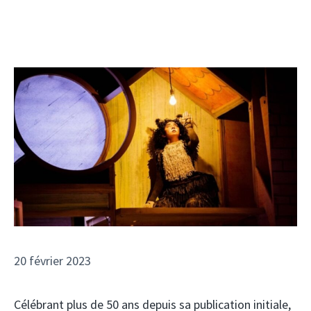
20 février 2023
Célébrant plus de 50 ans depuis sa publication initiale,