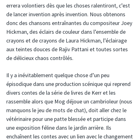
errera volontiers dès que les choses ralentiront, c’est
de lancer invention après invention. Nous obtenons
donc des chansons entraînantes du compositeur Joey
Hickman, des éclairs de couleur dans l’ensemble de
crayons et de crayons de Laura Hickman, l’éclairage
aux teintes douces de Rajiv Pattani et toutes sortes
de délicieux chaos contrôlés.
Il y a inévitablement quelque chose d’un peu
épisodique dans une production scénique qui reprend
divers contes de la série de livres de Kerr et les
rassemble alors que Mog déjoue un cambrioleur (nous
manquons le jeu de mots de chat), doit aller chez le
vétérinaire pour une patte blessée et participe dans
une exposition féline dans le jardin arrière. Ils
enchaînent les contes avec un lien avec le changement