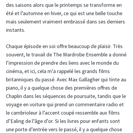
des saisons alors que le printemps se transforme en
été et l’automne en hiver, ce qui est une belle touche
mais seulement vraiment embrassé dans ses derniers
instants.
Chaque épisode en soi offre beaucoup de plaisir. Très
souvent, le travail de The Wardrobe Ensemble a donné
l’impression de prendre des liens avec le monde du
cinéma, et ici, cela m’a rappelé les grands films
britanniques du passé. Avec Max Gallagher qui tinte au
piano, il y a quelque chose des premières offres de
Chaplin dans les séquences de poursuite, tandis que le
voyage en voiture qui prend un commentaire radio et
le cambrioleur à l’accent coupé ressemble aux films
d’Ealing de l’âge d’or. Si les livres pour enfants sont
une porte d’entrée vers le passé, il y a quelque chose