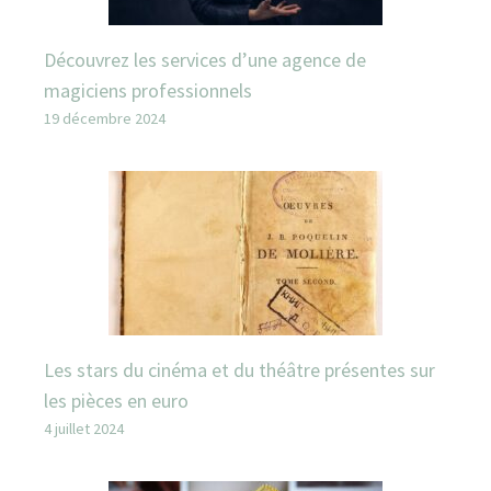
Découvrez les services d’une agence de
magiciens professionnels
19 décembre 2024
Les stars du cinéma et du théâtre présentes sur
les pièces en euro
4 juillet 2024