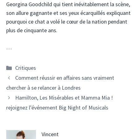
Georgina Goodchild qui tient inévitablement la scène,
son allure gagnante et ses yeux écarquillés expliquant
pourquoi ce chat a volé le cœur de la nation pendant
plus de cinquante ans.
…
Catégories
Critiques
Comment réussir en affaires sans vraiment
chercher à se relancer à Londres
Hamilton, Les Misérables et Mamma Mia !
rejoignez l’événement Big Night of Musicals
Vincent