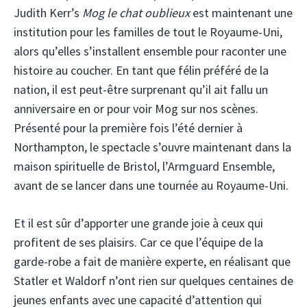
Judith Kerr’s
Mog le chat oublieux
est maintenant une
institution pour les familles de tout le Royaume-Uni,
alors qu’elles s’installent ensemble pour raconter une
histoire au coucher. En tant que félin préféré de la
nation, il est peut-être surprenant qu’il ait fallu un
anniversaire en or pour voir Mog sur nos scènes.
Présenté pour la première fois l’été dernier à
Northampton, le spectacle s’ouvre maintenant dans la
maison spirituelle de Bristol, l’Armguard Ensemble,
avant de se lancer dans une tournée au Royaume-Uni.
Et il est sûr d’apporter une grande joie à ceux qui
profitent de ses plaisirs. Car ce que l’équipe de la
garde-robe a fait de manière experte, en réalisant que
Statler et Waldorf n’ont rien sur quelques centaines de
jeunes enfants avec une capacité d’attention qui