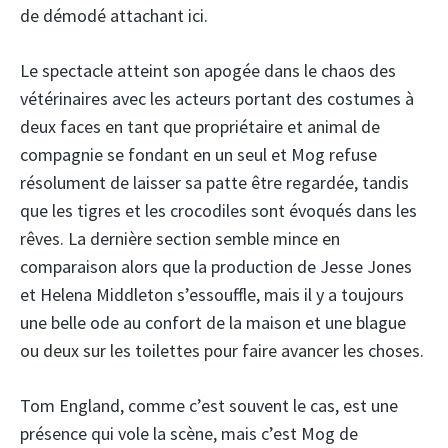
de démodé attachant ici.
Le spectacle atteint son apogée dans le chaos des
vétérinaires avec les acteurs portant des costumes à
deux faces en tant que propriétaire et animal de
compagnie se fondant en un seul et Mog refuse
résolument de laisser sa patte être regardée, tandis
que les tigres et les crocodiles sont évoqués dans les
rêves. La dernière section semble mince en
comparaison alors que la production de Jesse Jones
et Helena Middleton s’essouffle, mais il y a toujours
une belle ode au confort de la maison et une blague
ou deux sur les toilettes pour faire avancer les choses.
Tom England, comme c’est souvent le cas, est une
présence qui vole la scène, mais c’est Mog de