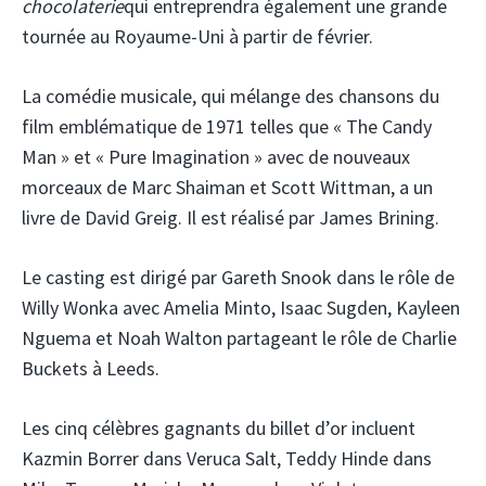
chocolaterie
qui entreprendra également une grande
tournée au Royaume-Uni à partir de février.
La comédie musicale, qui mélange des chansons du
film emblématique de 1971 telles que « The Candy
Man » et « Pure Imagination » avec de nouveaux
morceaux de Marc Shaiman et Scott Wittman, a un
livre de David Greig. Il est réalisé par James Brining.
Le casting est dirigé par Gareth Snook dans le rôle de
Willy Wonka avec Amelia Minto, Isaac Sugden, Kayleen
Nguema et Noah Walton partageant le rôle de Charlie
Buckets à Leeds.
Les cinq célèbres gagnants du billet d’or incluent
Kazmin Borrer dans Veruca Salt, Teddy Hinde dans