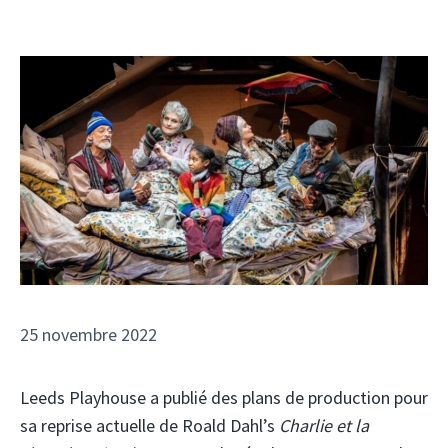
25 novembre 2022
Leeds Playhouse a publié des plans de production pour
sa reprise actuelle de Roald Dahl’s
Charlie et la