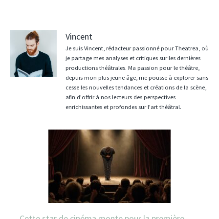
Vincent
Je suis Vincent, rédacteur passionné pour Theatrea, où
je partage mes analyses et critiques sur les dernières
productions théâtrales. Ma passion pour le théâtre,
depuis mon plus jeune âge, me pousse à explorer sans
cesse les nouvelles tendances et créations de la scène,
afin d'offrir à nos lecteurs des perspectives
enrichissantes et profondes sur l'art théâtral.
Cette star de cinéma monte pour la première