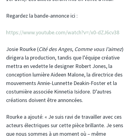
Regardez la bande-annonce ici :
https://www.youtube.com/watch?v=/x0-dZJ6cv38
Josie Rourke (
Cité des Anges
,
Comme vous l’aimez
)
dirigera la production, tandis que l’équipe créative
mettra en vedette le designer Robert Jones, la
conception lumière Aideen Malone, la directrice des
mouvements Annie-Lunnette Deakin-Foster et la
costumière associée Kinnetia Isidore. D’autres
créations doivent être annoncées.
Rourke a ajouté: « Je suis ravi de travailler avec ces
acteurs électriques sur cette pièce brillante. Je sens
que nous sommes à un moment où – même