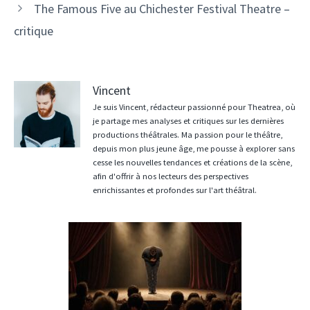
The Famous Five au Chichester Festival Theatre –
critique
Vincent
Je suis Vincent, rédacteur passionné pour Theatrea, où
je partage mes analyses et critiques sur les dernières
productions théâtrales. Ma passion pour le théâtre,
depuis mon plus jeune âge, me pousse à explorer sans
cesse les nouvelles tendances et créations de la scène,
afin d'offrir à nos lecteurs des perspectives
enrichissantes et profondes sur l'art théâtral.