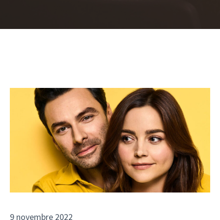
9 novembre 2022