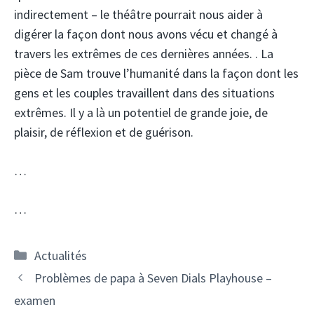
indirectement – le théâtre pourrait nous aider à
digérer la façon dont nous avons vécu et changé à
travers les extrêmes de ces dernières années. . La
pièce de Sam trouve l’humanité dans la façon dont les
gens et les couples travaillent dans des situations
extrêmes. Il y a là un potentiel de grande joie, de
plaisir, de réflexion et de guérison.
…
…
Catégories
Actualités
Problèmes de papa à Seven Dials Playhouse –
examen