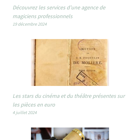
Découvrez les services d’une agence de
magiciens professionnels
19 décembre 2024
Les stars du cinéma et du théâtre présentes sur
les pièces en euro
4 juillet 2024