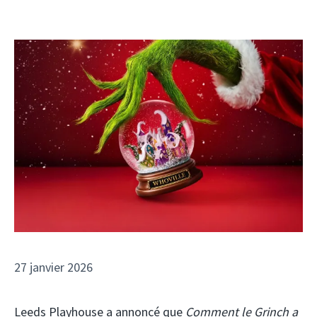
27 janvier 2026
Leeds Playhouse a annoncé que
Comment le Grinch a