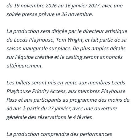
du 19 novembre 2026 au 16 janvier 2027, avec une
soirée presse prévue le 26 novembre.
La production sera dirigée par le directeur artistique
du Leeds Playhouse, Tom Wright, et fait partie de sa
saison inaugurale sur place. De plus amples détails
sur l’équipe créative et le casting seront annoncés
ultérieurement.
Les billets seront mis en vente aux membres Leeds
Playhouse Priority Access, aux membres Playhouse
Pass et aux participants au programme des moins de
30 ans à partir du 27 janvier, avec une ouverture
générale des réservations le 4 février.
La production comprendra des performances