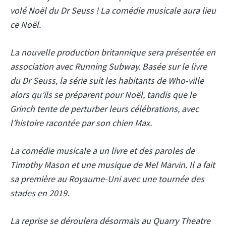
volé Noël du Dr Seuss ! La comédie musicale aura lieu
ce Noël.
La nouvelle production britannique sera présentée en
association avec Running Subway. Basée sur le livre
du Dr Seuss, la série suit les habitants de Who-ville
alors qu’ils se préparent pour Noël, tandis que le
Grinch tente de perturber leurs célébrations, avec
l’histoire racontée par son chien Max.
La comédie musicale a un livre et des paroles de
Timothy Mason et une musique de Mel Marvin. Il a fait
sa première au Royaume-Uni avec une tournée des
stades en 2019.
La reprise se déroulera désormais au Quarry Theatre