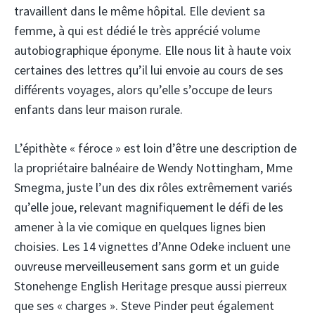
travaillent dans le même hôpital. Elle devient sa
femme, à qui est dédié le très apprécié volume
autobiographique éponyme. Elle nous lit à haute voix
certaines des lettres qu’il lui envoie au cours de ses
différents voyages, alors qu’elle s’occupe de leurs
enfants dans leur maison rurale.
L’épithète « féroce » est loin d’être une description de
la propriétaire balnéaire de Wendy Nottingham, Mme
Smegma, juste l’un des dix rôles extrêmement variés
qu’elle joue, relevant magnifiquement le défi de les
amener à la vie comique en quelques lignes bien
choisies. Les 14 vignettes d’Anne Odeke incluent une
ouvreuse merveilleusement sans gorm et un guide
Stonehenge English Heritage presque aussi pierreux
que ses « charges ». Steve Pinder peut également