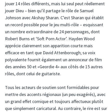
jouer 14 rôles différents, mais lui seul peut réellement
jouer Dieu – bien qu’il partage le rôle de Samuel
Johnson avec Akshay Sharan. C’est Sharan qui établit
un record possible pour le jeu multi-rôle – esquissant
un nombre extraordinaire de 24 personnages, dont
Robert Burns et ‘Soft Porn Actor’. Hayden Wood
apprécie clairement son apparition courte mais
efficace en tant que David Attenborough; sa voix
polyvalente fournit également un annonceur de film
des années 50 et «Geordie 4» aux côtés de 15 autres
rôles, dont celui de guitariste.
Tous les acteurs de soutien sont formidables pour
mettre des accents régionaux (un peu exagérés), avec
un grand effet comique et toujours affectueux plutôt
que simplement caricatural. Au contraire, le rire est sur