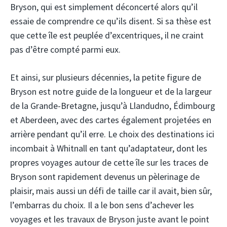
Bryson, qui est simplement déconcerté alors qu’il
essaie de comprendre ce qu’ils disent. Si sa thèse est
que cette île est peuplée d’excentriques, il ne craint
pas d’être compté parmi eux.
Et ainsi, sur plusieurs décennies, la petite figure de
Bryson est notre guide de la longueur et de la largeur
de la Grande-Bretagne, jusqu’à Llandudno, Édimbourg
et Aberdeen, avec des cartes également projetées en
arrière pendant qu’il erre. Le choix des destinations ici
incombait à Whitnall en tant qu’adaptateur, dont les
propres voyages autour de cette île sur les traces de
Bryson sont rapidement devenus un pèlerinage de
plaisir, mais aussi un défi de taille car il avait, bien sûr,
l’embarras du choix. Il a le bon sens d’achever les
voyages et les travaux de Bryson juste avant le point