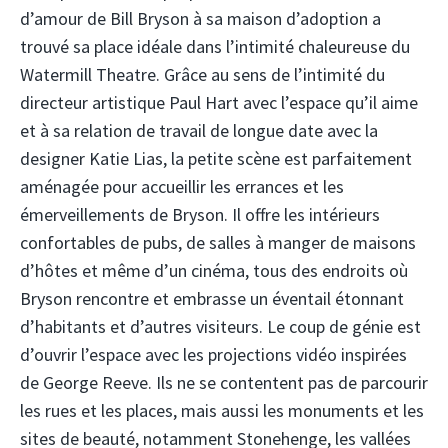
d’amour de Bill Bryson à sa maison d’adoption a
trouvé sa place idéale dans l’intimité chaleureuse du
Watermill Theatre. Grâce au sens de l’intimité du
directeur artistique Paul Hart avec l’espace qu’il aime
et à sa relation de travail de longue date avec la
designer Katie Lias, la petite scène est parfaitement
aménagée pour accueillir les errances et les
émerveillements de Bryson. Il offre les intérieurs
confortables de pubs, de salles à manger de maisons
d’hôtes et même d’un cinéma, tous des endroits où
Bryson rencontre et embrasse un éventail étonnant
d’habitants et d’autres visiteurs. Le coup de génie est
d’ouvrir l’espace avec les projections vidéo inspirées
de George Reeve. Ils ne se contentent pas de parcourir
les rues et les places, mais aussi les monuments et les
sites de beauté, notamment Stonehenge, les vallées