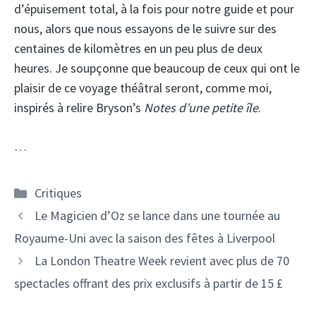
d’épuisement total, à la fois pour notre guide et pour
nous, alors que nous essayons de le suivre sur des
centaines de kilomètres en un peu plus de deux
heures. Je soupçonne que beaucoup de ceux qui ont le
plaisir de ce voyage théâtral seront, comme moi,
inspirés à relire Bryson’s
Notes d’une petite île
.
…
Catégories
Critiques
Le Magicien d’Oz se lance dans une tournée au
Royaume-Uni avec la saison des fêtes à Liverpool
La London Theatre Week revient avec plus de 70
spectacles offrant des prix exclusifs à partir de 15 £