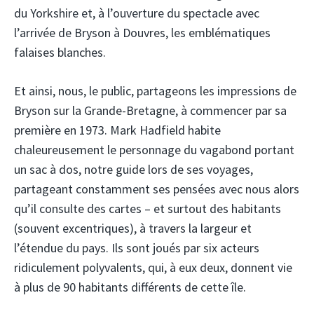
du Yorkshire et, à l’ouverture du spectacle avec
l’arrivée de Bryson à Douvres, les emblématiques
falaises blanches.
Et ainsi, nous, le public, partageons les impressions de
Bryson sur la Grande-Bretagne, à commencer par sa
première en 1973. Mark Hadfield habite
chaleureusement le personnage du vagabond portant
un sac à dos, notre guide lors de ses voyages,
partageant constamment ses pensées avec nous alors
qu’il consulte des cartes – et surtout des habitants
(souvent excentriques), à travers la largeur et
l’étendue du pays. Ils sont joués par six acteurs
ridiculement polyvalents, qui, à eux deux, donnent vie
à plus de 90 habitants différents de cette île.