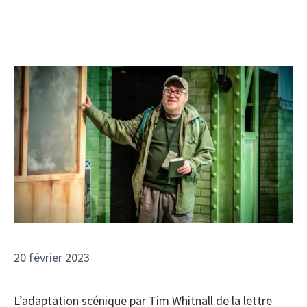
20 février 2023
L’adaptation scénique par Tim Whitnall de la lettre