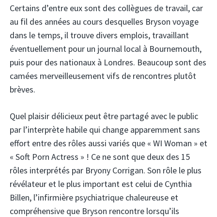
Certains d’entre eux sont des collègues de travail, car
au fil des années au cours desquelles Bryson voyage
dans le temps, il trouve divers emplois, travaillant
éventuellement pour un journal local à Bournemouth,
puis pour des nationaux à Londres. Beaucoup sont des
camées merveilleusement vifs de rencontres plutôt
brèves.
Quel plaisir délicieux peut être partagé avec le public
par l’interprète habile qui change apparemment sans
effort entre des rôles aussi variés que « WI Woman » et
« Soft Porn Actress » ! Ce ne sont que deux des 15
rôles interprétés par Bryony Corrigan. Son rôle le plus
révélateur et le plus important est celui de Cynthia
Billen, l’infirmière psychiatrique chaleureuse et
compréhensive que Bryson rencontre lorsqu’ils