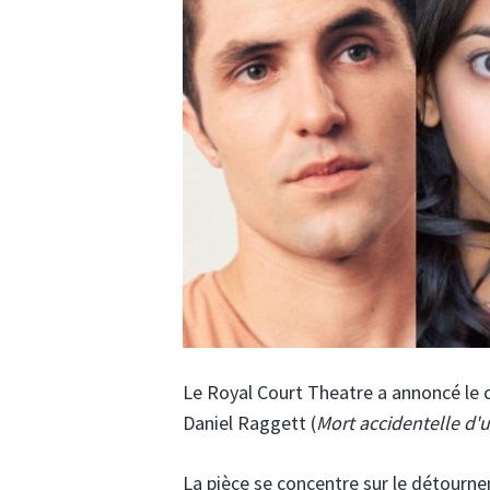
Le Royal Court Theatre a annoncé le c
Daniel Raggett (
Mort accidentelle d'
La pièce se concentre sur le détourn