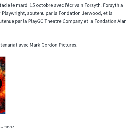
tacle le mardi 15 octobre avec l'écrivain Forsyth. Forsyth a
 Playwright, soutenu par la Fondation Jerwood, et la
utenue par la PlayGC Theatre Company et la Fondation Alan
rtenariat avec Mark Gordon Pictures.
re 2024