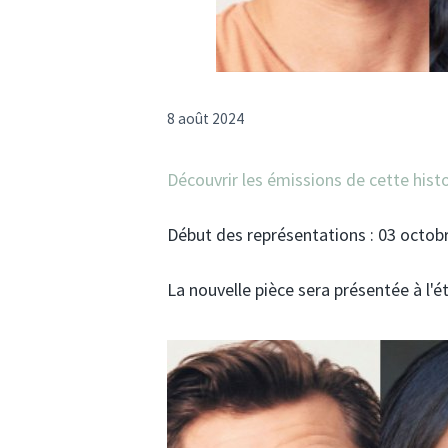
8 août 2024
Découvrir les émissions de cette histo
Début des représentations : 03 octob
La nouvelle pièce sera présentée à l'é