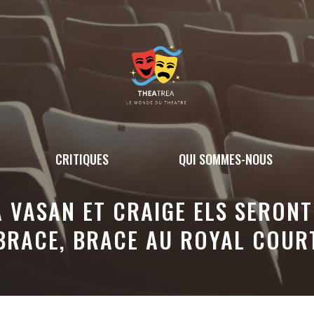
CRITIQUES
QUI SOMMES-NOUS
 VASAN ET CRAIGE ELS SERONT
BRACE, BRACE AU ROYAL COUR