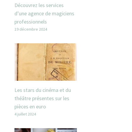
Découvrez les services
d’une agence de magiciens
professionnels
19 décembre 2024
Les stars du cinéma et du
théâtre présentes sur les
pièces en euro
4 juillet 2024