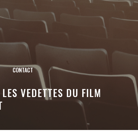
CONTACT
 LES VEDETTES DU FILM
T