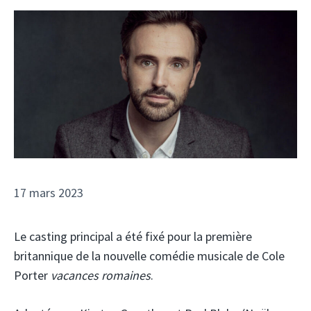
17 mars 2023
Le casting principal a été fixé pour la première
britannique de la nouvelle comédie musicale de Cole
Porter
vacances romaines
.