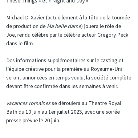
These Things » et « Night and Day ».
Michael D. Xavier (actuellement à la tête de la tournée
de production de
Ma belle dame
) jouera le rôle de
Joe, rendu célèbre par le célèbre acteur Gregory Peck
dans le film.
Des informations supplémentaires sur le casting et
l’équipe créative pour la première au Royaume-Uni
seront annoncées en temps voulu, la société complète
devant être confirmée dans les semaines à venir.
vacances romaines
se déroulera au Theatre Royal
Bath du 10 juin au 1er juillet 2023, avec une soirée
presse prévue le 20 juin.
…