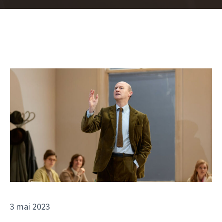
3 mai 2023