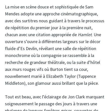
La mise en scène douce et sophistiquée de Sam
Mendes adopte une approche cinématographique,
avec des surtitres nous guidant à travers le processus
de répétition du premier jour à la première nuit,
chacun avec une citation appropriée de
Hamlet
. Une
ouverture s’ouvre à différentes largeurs sur le décor
fluide d’Es Devlin, révélant une salle de répétition
monochrome où la compagnie se rassemble à la
recherche de grandeur théâtrale, ou la suite d’hôtel
aux murs rouges vifs où Burton tient sa cour,
nouvellement marié à Elizabeth Taylor (Tuppence
Middleton), son glamour aussi brillant que la pièce.
Tout est beau, avec l’éclairage de Jon Clark marquant
soigneusement le passage des jours à travers une
phalange de longues fenêtres grises, couvertes de