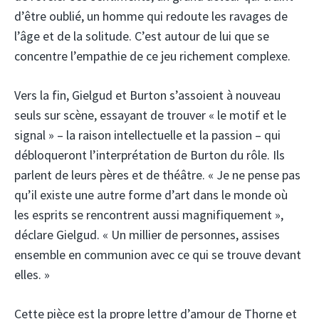
d’être oublié, un homme qui redoute les ravages de
l’âge et de la solitude. C’est autour de lui que se
concentre l’empathie de ce jeu richement complexe.
Vers la fin, Gielgud et Burton s’assoient à nouveau
seuls sur scène, essayant de trouver « le motif et le
signal » – la raison intellectuelle et la passion – qui
débloqueront l’interprétation de Burton du rôle. Ils
parlent de leurs pères et de théâtre. « Je ne pense pas
qu’il existe une autre forme d’art dans le monde où
les esprits se rencontrent aussi magnifiquement »,
déclare Gielgud. « Un millier de personnes, assises
ensemble en communion avec ce qui se trouve devant
elles. »
Cette pièce est la propre lettre d’amour de Thorne et