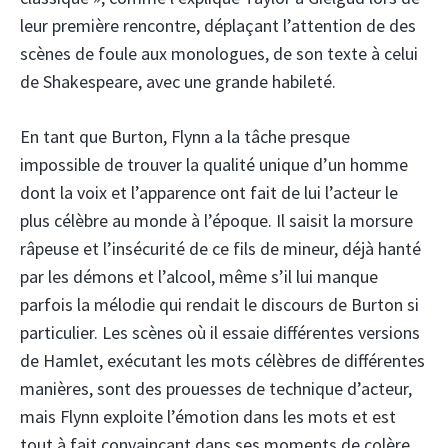
leur première rencontre, déplaçant l’attention de des
scènes de foule aux monologues, de son texte à celui
de Shakespeare, avec une grande habileté.
En tant que Burton, Flynn a la tâche presque
impossible de trouver la qualité unique d’un homme
dont la voix et l’apparence ont fait de lui l’acteur le
plus célèbre au monde à l’époque. Il saisit la morsure
râpeuse et l’insécurité de ce fils de mineur, déjà hanté
par les démons et l’alcool, même s’il lui manque
parfois la mélodie qui rendait le discours de Burton si
particulier. Les scènes où il essaie différentes versions
de Hamlet, exécutant les mots célèbres de différentes
manières, sont des prouesses de technique d’acteur,
mais Flynn exploite l’émotion dans les mots et est
tout à fait convaincant dans ses moments de colère,