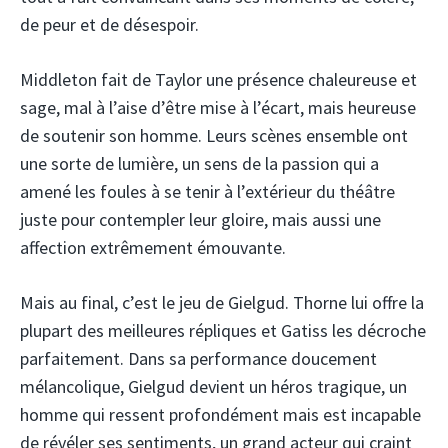
de peur et de désespoir.
Middleton fait de Taylor une présence chaleureuse et
sage, mal à l’aise d’être mise à l’écart, mais heureuse
de soutenir son homme. Leurs scènes ensemble ont
une sorte de lumière, un sens de la passion qui a
amené les foules à se tenir à l’extérieur du théâtre
juste pour contempler leur gloire, mais aussi une
affection extrêmement émouvante.
Mais au final, c’est le jeu de Gielgud. Thorne lui offre la
plupart des meilleures répliques et Gatiss les décroche
parfaitement. Dans sa performance doucement
mélancolique, Gielgud devient un héros tragique, un
homme qui ressent profondément mais est incapable
de révéler ses sentiments, un grand acteur qui craint