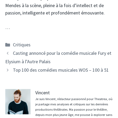
Mendes à la scène, pleine à la fois d’intellect et de
passion, intelligente et profondément émouvante.
…
Catégories
Critiques
Casting annoncé pour la comédie musicale Fury et
Elysium à l’Autre Palais
Top 100 des comédies musicales WOS – 100 à 51
Vincent
Je suis Vincent, rédacteur passionné pour Theatrea, où
je partage mes analyses et critiques sur les dernières
productions théâtrales. Ma passion pour le théâtre,
depuis mon plus jeune âge, me pousse à explorer sans