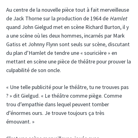
Au centre de la nouvelle pièce tout à fait merveilleuse
de Jack Thorne sur la production de 1964 de
Hamlet
quand John Gielgud met en scène Richard Burton, il y
a une scène où les deux hommes, incarnés par Mark
Gatiss et Johnny Flynn sont seuls sur scène, discutant
du plan d’Hamlet de tendre une « souricière » en
mettant en scène une pièce de théâtre pour prouver la
culpabilité de son oncle.
« Une telle publicité pour le théâtre, tu ne trouves pas
? » dit Gielgud. « Le théâtre comme piège. Comme
trou d’empathie dans lequel peuvent tomber
d’énormes ours. Je trouve toujours ça très
émouvant. »