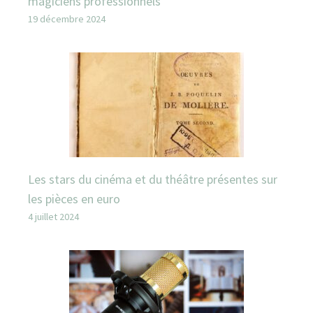
magiciens professionnels
19 décembre 2024
Les stars du cinéma et du théâtre présentes sur
les pièces en euro
4 juillet 2024