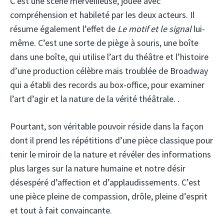
C’est une scène merveilleuse, jouée avec
compréhension et habileté par les deux acteurs. Il
résume également l’effet de
Le motif et le signal
lui-
même. C’est une sorte de piège à souris, une boîte
dans une boîte, qui utilise l’art du théâtre et l’histoire
d’une production célèbre mais troublée de Broadway
qui a établi des records au box-office, pour examiner
l’art d’agir et la nature de la vérité théâtrale. .
Pourtant, son véritable pouvoir réside dans la façon
dont il prend les répétitions d’une pièce classique pour
tenir le miroir de la nature et révéler des informations
plus larges sur la nature humaine et notre désir
désespéré d’affection et d’applaudissements. C’est
une pièce pleine de compassion, drôle, pleine d’esprit
et tout à fait convaincante.