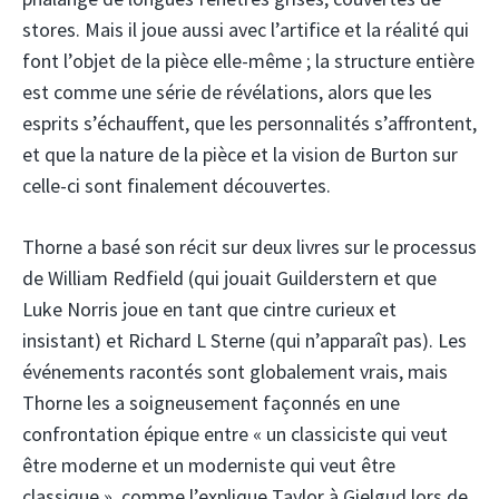
stores. Mais il joue aussi avec l’artifice et la réalité qui
font l’objet de la pièce elle-même ; la structure entière
est comme une série de révélations, alors que les
esprits s’échauffent, que les personnalités s’affrontent,
et que la nature de la pièce et la vision de Burton sur
celle-ci sont finalement découvertes.
Thorne a basé son récit sur deux livres sur le processus
de William Redfield (qui jouait Guilderstern et que
Luke Norris joue en tant que cintre curieux et
insistant) et Richard L Sterne (qui n’apparaît pas). Les
événements racontés sont globalement vrais, mais
Thorne les a soigneusement façonnés en une
confrontation épique entre « un classiciste qui veut
être moderne et un moderniste qui veut être
classique », comme l’explique Taylor à Gielgud lors de