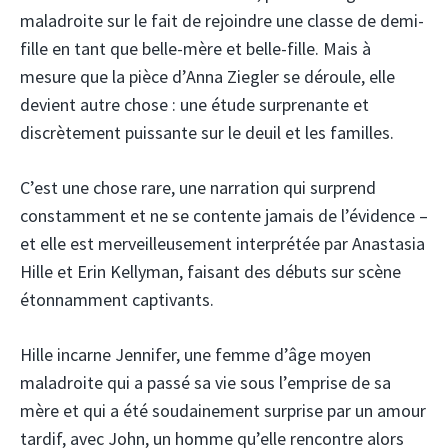
maladroite sur le fait de rejoindre une classe de demi-
fille en tant que belle-mère et belle-fille. Mais à
mesure que la pièce d’Anna Ziegler se déroule, elle
devient autre chose : une étude surprenante et
discrètement puissante sur le deuil et les familles.
C’est une chose rare, une narration qui surprend
constamment et ne se contente jamais de l’évidence –
et elle est merveilleusement interprétée par Anastasia
Hille et Erin Kellyman, faisant des débuts sur scène
étonnamment captivants.
Hille incarne Jennifer, une femme d’âge moyen
maladroite qui a passé sa vie sous l’emprise de sa
mère et qui a été soudainement surprise par un amour
tardif, avec John, un homme qu’elle rencontre alors