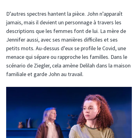
D’autres spectres hantent la pièce. John n’apparaît
jamais, mais il devient un personnage à travers les
descriptions que les femmes font de lui. La mère de
Jennifer aussi, avec ses manières difficiles et ses
petits mots. Au-dessus d’eux se profile le Covid, une
menace qui sépare ou rapproche les familles. Dans le
scénario de Ziegler, cela amène Delilah dans la maison
familiale et garde John au travail.