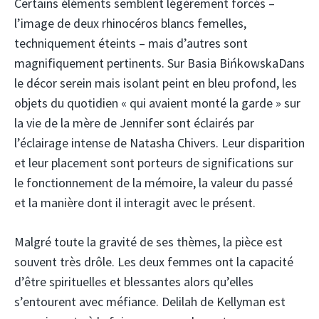
Certains éléments semblent légèrement forcés –
l’image de deux rhinocéros blancs femelles,
techniquement éteints – mais d’autres sont
magnifiquement pertinents. Sur
Basia Bińkowska
Dans
le décor serein mais isolant peint en bleu profond, les
objets du quotidien « qui avaient monté la garde » sur
la vie de la mère de Jennifer sont éclairés par
l’éclairage intense de Natasha Chivers. Leur disparition
et leur placement sont porteurs de significations sur
le fonctionnement de la mémoire, la valeur du passé
et la manière dont il interagit avec le présent.
Malgré toute la gravité de ses thèmes, la pièce est
souvent très drôle. Les deux femmes ont la capacité
d’être spirituelles et blessantes alors qu’elles
s’entourent avec méfiance. Delilah de Kellyman est