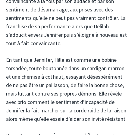
convaincante à la fois par son audace et par son
sentiment de désamarrage, aux prises avec des
sentiments qu’elle ne peut pas vraiment contrôler. La
franchise de sa performance alors que Delilah
s’adoucit envers Jennifer puis s’éloigne à nouveau est
tout à fait convaincante.
En tant que Jennifer, Hille est comme une bobine
torsadée, toute boutonnée dans un cardigan marron
et une chemise à col haut, essayant désespérément
de ne pas être un paillasson, de faire la bonne chose,
mais luttant contre ses propres démons. Elle révèle
avec brio comment le sentiment d’incapacité de
Jennifer la fait marcher sur la corde raide de la raison
alors même qu’elle essaie d’aider son invité résistant.