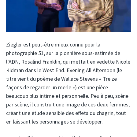
Ziegler est peut-être mieux connu pour la
photographie 51, sur la pionnière sous-estimée de
l’ADN, Rosalind Franklin, qui mettait en vedette Nicole
Kidman dans le West End. Evening All Afternoon (le
titre vient du poème de Wallace Stevens « Treize
façons de regarder un merle ») est une pièce
beaucoup plus intime et personnelle. Peu à peu, scène
par scène, il construit une image de ces deux femmes,
créant une étude sensible des effets du chagrin, tout
en laissant les personnages se développer.