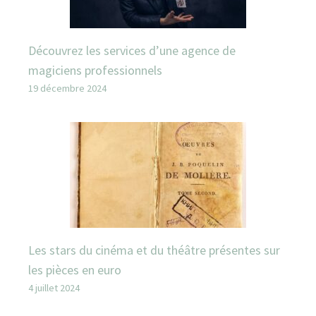
Découvrez les services d’une agence de
magiciens professionnels
19 décembre 2024
Les stars du cinéma et du théâtre présentes sur
les pièces en euro
4 juillet 2024