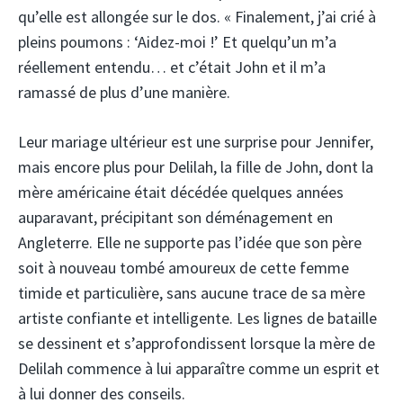
qu’elle est allongée sur le dos. « Finalement, j’ai crié à
pleins poumons : ‘Aidez-moi !’ Et quelqu’un m’a
réellement entendu… et c’était John et il m’a
ramassé de plus d’une manière.
Leur mariage ultérieur est une surprise pour Jennifer,
mais encore plus pour Delilah, la fille de John, dont la
mère américaine était décédée quelques années
auparavant, précipitant son déménagement en
Angleterre. Elle ne supporte pas l’idée que son père
soit à nouveau tombé amoureux de cette femme
timide et particulière, sans aucune trace de sa mère
artiste confiante et intelligente. Les lignes de bataille
se dessinent et s’approfondissent lorsque la mère de
Delilah commence à lui apparaître comme un esprit et
à lui donner des conseils.