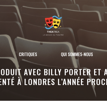
CRITIQUES
QUI SOMMES-NOUS
ODUIT AVEC BILLY PORTER ET 
ENTÉ À LONDRES L’ANNÉE PROC