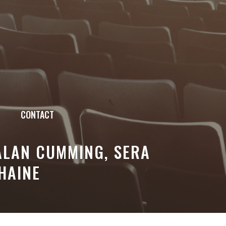
CONTACT
ALAN CUMMING, SERA
HAINE