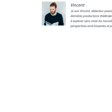
Vincent
Je suis Vincent, rédacteur passi
dernières productions théâtrale
à explorer sans cesse les nouvell
perspectives enrichissantes et pr