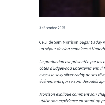
3 décembre 2025
Celui de Sam Morrison
Sugar Daddy r
un séjour de cinq semaines à Underbe
La production est présentée par les 
côtés d’Edgewood Entertainment. Il fa
avec « le sexy silver zaddy de ses rê
événements qui se sont déroulés apr
Morrison explique comment son chagri
utilise son expérience en stand-up p