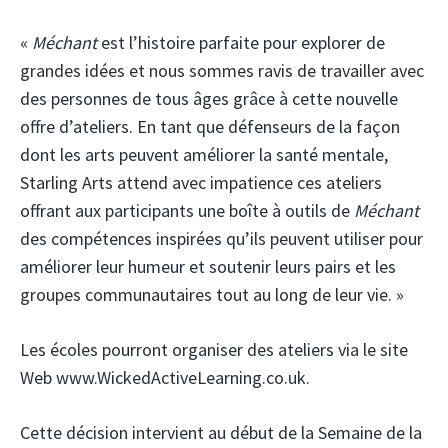
«
Méchant
est l’histoire parfaite pour explorer de
grandes idées et nous sommes ravis de travailler avec
des personnes de tous âges grâce à cette nouvelle
offre d’ateliers. En tant que défenseurs de la façon
dont les arts peuvent améliorer la santé mentale,
Starling Arts attend avec impatience ces ateliers
offrant aux participants une boîte à outils de
Méchant
des compétences inspirées qu’ils peuvent utiliser pour
améliorer leur humeur et soutenir leurs pairs et les
groupes communautaires tout au long de leur vie. »
Les écoles pourront organiser des ateliers via le site
Web www.WickedActiveLearning.co.uk.
Cette décision intervient au début de la Semaine de la