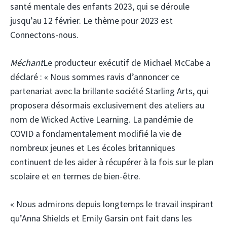
santé mentale des enfants 2023, qui se déroule
jusqu’au 12 février. Le thème pour 2023 est
Connectons-nous.
Méchant
Le producteur exécutif de Michael McCabe a
déclaré : « Nous sommes ravis d’annoncer ce
partenariat avec la brillante société Starling Arts, qui
proposera désormais exclusivement des ateliers au
nom de Wicked Active Learning. La pandémie de
COVID a fondamentalement modifié la vie de
nombreux jeunes et Les écoles britanniques
continuent de les aider à récupérer à la fois sur le plan
scolaire et en termes de bien-être.
« Nous admirons depuis longtemps le travail inspirant
qu’Anna Shields et Emily Garsin ont fait dans les