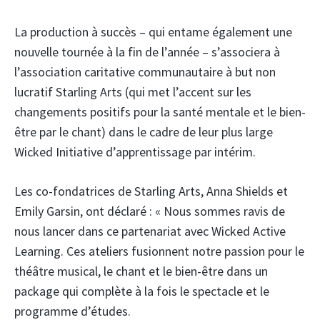
La production à succès – qui entame également une
nouvelle tournée à la fin de l’année – s’associera à
l’association caritative communautaire à but non
lucratif Starling Arts (qui met l’accent sur les
changements positifs pour la santé mentale et le bien-
être par le chant) dans le cadre de leur plus large
Wicked Initiative d’apprentissage par intérim.
Les co-fondatrices de Starling Arts, Anna Shields et
Emily Garsin, ont déclaré : « Nous sommes ravis de
nous lancer dans ce partenariat avec Wicked Active
Learning. Ces ateliers fusionnent notre passion pour le
théâtre musical, le chant et le bien-être dans un
package qui complète à la fois le spectacle et le
programme d’études.