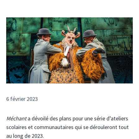
6 février 2023
Méchant
a dévoilé des plans pour une série d’ateliers
scolaires et communautaires qui se dérouleront tout
au long de 2023.