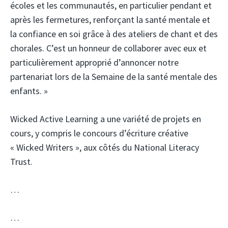
écoles et les communautés, en particulier pendant et
après les fermetures, renforçant la santé mentale et
la confiance en soi grâce à des ateliers de chant et des
chorales. C’est un honneur de collaborer avec eux et
particulièrement approprié d’annoncer notre
partenariat lors de la Semaine de la santé mentale des
enfants. »
Wicked Active Learning a une variété de projets en
cours, y compris le concours d’écriture créative
« Wicked Writers », aux côtés du National Literacy
Trust.
…
…