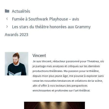
Catégories
Actualités
Fumée à Southwark Playhouse – avis
Les stars du théâtre honorées aux Grammy
Awards 2023
Vincent
Je suis Vincent, rédacteur passionné pour Theatrea, où
je partage mes analyses et critiques sur les dernières
productions théâtrales. Ma passion pour le théâtre,
depuis mon plus jeune âge, me pousse à explorer sans
cesse les nouvelles tendances et créations de la scène,
afin d'offrir à nos lecteurs des perspectives
enrichissantes et profondes sur l'art théâtral.