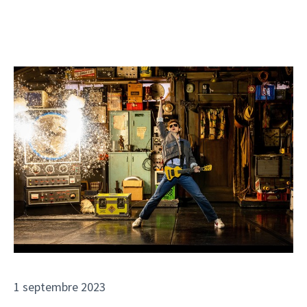
1 septembre 2023