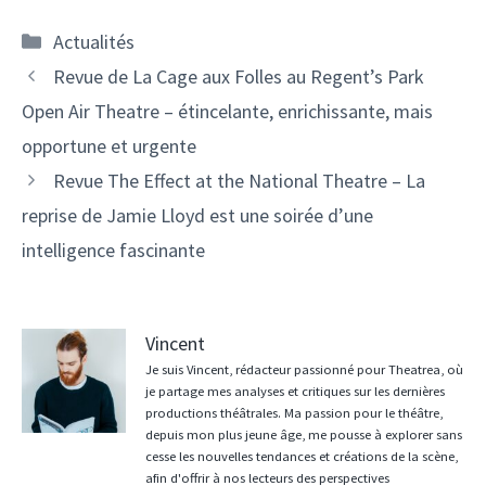
Catégories
Actualités
Revue de La Cage aux Folles au Regent’s Park
Open Air Theatre – étincelante, enrichissante, mais
opportune et urgente
Revue The Effect at the National Theatre – La
reprise de Jamie Lloyd est une soirée d’une
intelligence fascinante
Vincent
Je suis Vincent, rédacteur passionné pour Theatrea, où
je partage mes analyses et critiques sur les dernières
productions théâtrales. Ma passion pour le théâtre,
depuis mon plus jeune âge, me pousse à explorer sans
cesse les nouvelles tendances et créations de la scène,
afin d'offrir à nos lecteurs des perspectives