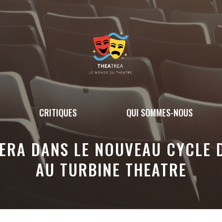
CRITIQUES
QUI SOMMES-NOUS
UERA DANS LE NOUVEAU CYCLE 
AU TURBINE THEATRE