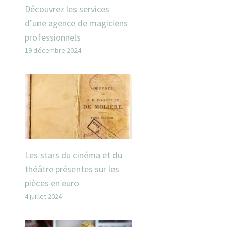
Découvrez les services
d’une agence de magiciens
professionnels
19 décembre 2024
s
Les stars du cinéma et du
théâtre présentes sur les
pièces en euro
4 juillet 2024