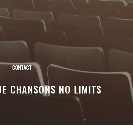
CONTACT
DE CHANSONS NO LIMITS